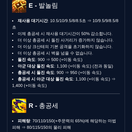
E - 발놀림
재사용 대기시간
: 10.5/10/9.5/8/8.5초 ⇒ 10/9.5/9/8.5/8
초
이제 총공세 시 재사용 대기시간이 50% 감소합니다.
더 이상 총공세 시 돌진 사거리가 증가하지 않습니다.
더 이상 크산테의 기본 공격을 초기화하지 않습니다.
더 이상 총공세 시 벽을 넘을 수 없습니다.
돌진 속도
: 900 ⇒ 500 (+이동 속도)
아군 대상 돌진 속도
: 1,100 (+이동 속도) (전과 동일)
총공세 시 돌진 속도
: 900 ⇒ 950 (+이동 속도)
총공세 시 아군 대상 돌진 속도
: 1,100 (+이동 속도) ⇒
1,400 (+이동 속도)
R - 총공세
피해량
: 70/110/150(+주문력의 65%)에 해당하는 마법
피해 ⇒ 80/115/150의 물리 피해