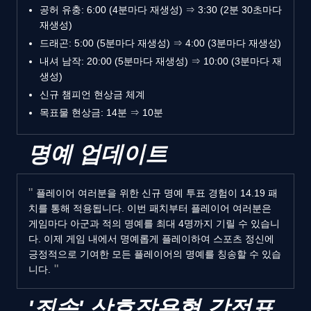
공허 유충: 6:00 (4분마다 재생성) ⇒ 3:30 (2분 30초마다
재생성)
드래곤: 5:00 (5분마다 재생성) ⇒ 4:00 (3분마다 재생성)
내셔 남작: 20:00 (5분마다 재생성) ⇒ 10:00 (3분마다 재
생성)
신규 챔피언 현상금 체계
목표물 현상금: 14분 ⇒ 10분
명예 업데이트
플레이어 여러분을 위한 신규 명예 투표 경험이 14.19 패
치를 통해 적용됩니다. 이번 패치부터 플레이어 여러분은
게임마다 아군과 적의 명예를 최대 4명까지 기릴 수 있습니
다. 이제 게임 내에서 명예롭게 플레이하여 스포츠 정신에
긍정적으로 기여한 모든 플레이어의 명예를 칭송할 수 있습
니다.
'죄송' 상호작용형 감정표