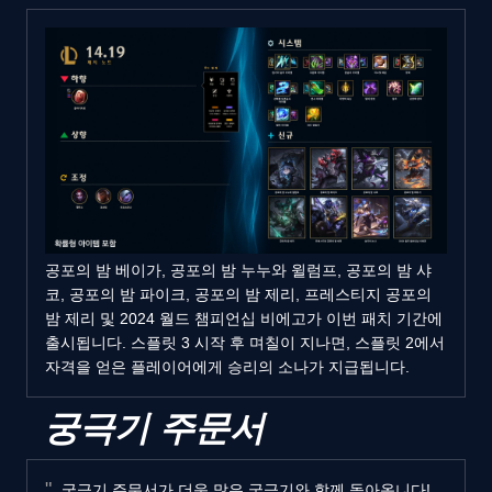
공포의 밤 베이가, 공포의 밤 누누와 윌럼프, 공포의 밤 샤
코, 공포의 밤 파이크, 공포의 밤 제리, 프레스티지 공포의
밤 제리 및 2024 월드 챔피언십 비에고가 이번 패치 기간에
출시됩니다. 스플릿 3 시작 후 며칠이 지나면, 스플릿 2에서
자격을 얻은 플레이어에게 승리의 소나가 지급됩니다.
궁극기 주문서
궁극기 주문서가 더욱 많은 궁극기와 함께 돌아옵니다!