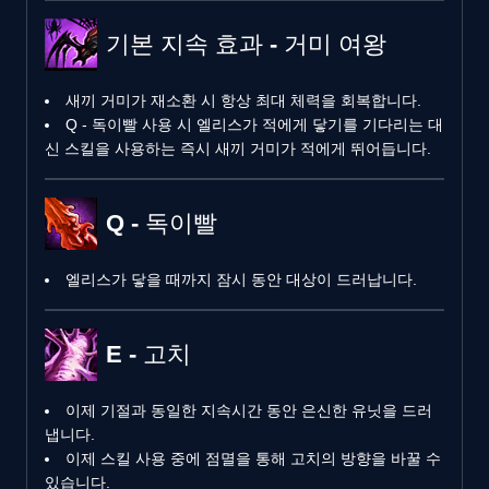
기본 지속 효과 - 거미 여왕
새끼 거미가 재소환 시 항상 최대 체력을 회복합니다.
Q - 독이빨 사용 시 엘리스가 적에게 닿기를 기다리는 대
신 스킬을 사용하는 즉시 새끼 거미가 적에게 뛰어듭니다.
Q - 독이빨
엘리스가 닿을 때까지 잠시 동안 대상이 드러납니다.
E - 고치
이제 기절과 동일한 지속시간 동안 은신한 유닛을 드러
냅니다.
이제 스킬 사용 중에 점멸을 통해 고치의 방향을 바꿀 수
있습니다.