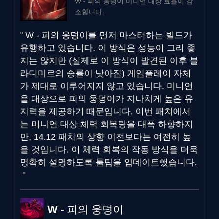
W - 피의 웅덩이 미니언 대상 효율이 감
소합니다.
W - 피의 웅덩이를 먼저 마스터하는 빌드가
유행하고 있습니다. 이 방식은 성능이 그리 좋
지는 않지만 (실제로 이 방식이 발견된 이후 블
라디미르의 승률이 낮아짐) 게임플레이 자체
가 제대로 이루어지지 않고 있습니다. 미니언
을 대상으로 피의 웅덩이가 지나치게 높은 유
지력을 제공하기 때문입니다. 이번 패치에서
는 미니언 대상 체력 회복량을 대폭 하향하지
만, 14.12 패치의 상향 이전보다는 여전히 높
을 것입니다. 이 체력 회복의 작동 방식을 더욱
명확히 설명하도록 툴팁을 업데이트했습니다.
W - 피의 웅덩이