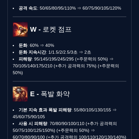
공격 속도
: 50/65/80/95/110% ⇒ 60/75/90/105/120%
W - 로켓 점프
둔화
: 60% ⇒ 40%
둔화 지속시간
: 1/1.5/2/2.5/3초 ⇒ 2초
피해량
: 95/145/195/245/295 (+주문력의 50%) ⇒
70/105/140/175/210 (+추가 공격력의 75%) (+주문력의
50%)
E - 폭발 화약
기본 지속 효과 폭발 피해량
: 55/80/105/130/155 ⇒
45/60/75/90/105
사용 시 피해량
: 70/80/90/100/110 (+추가 공격력의
50/75/100/125/150%) (+주문력의 50%) ⇒
60/70/80/90/100 (+추가 공격력의 100/110/120/130/140%)