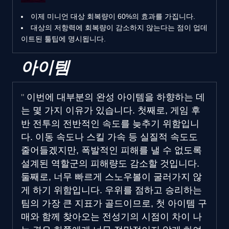
이제 미니언 대상 회복량이 60%의 효과를 가집니다.
대상의 저항력에 회복량이 감소하지 않는다는 점이 업데
이트된 툴팁에 명시됩니다.
아이템
이번에 대부분의 완성 아이템을 하향하는 데
는 몇 가지 이유가 있습니다. 첫째로, 게임 후
반 전투의 전반적인 속도를 늦추기 위함입니
다. 이동 속도나 스킬 가속 등 실질적 속도도
줄어들겠지만, 폭발적인 피해를 낼 수 없도록
설계된 역할군의 피해량도 감소할 것입니다.
둘째로, 너무 빠르게 스노우볼이 굴러가지 않
게 하기 위함입니다. 우위를 점하고 승리하는
팀의 가장 큰 지표가 골드이므로, 첫 아이템 구
매와 함께 찾아오는 전성기의 시점이 차이 나