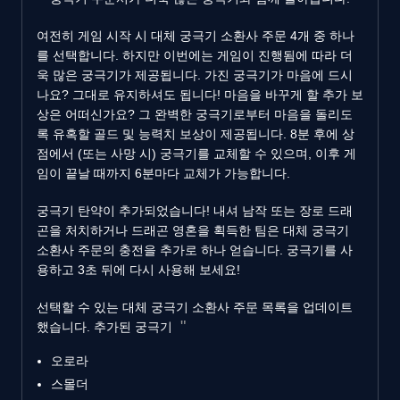
여전히 게임 시작 시 대체 궁극기 소환사 주문 4개 중 하나
를 선택합니다. 하지만 이번에는 게임이 진행됨에 따라 더
욱 많은 궁극기가 제공됩니다. 가진 궁극기가 마음에 드시
나요? 그대로 유지하셔도 됩니다! 마음을 바꾸게 할 추가 보
상은 어떠신가요? 그 완벽한 궁극기로부터 마음을 돌리도
록 유혹할 골드 및 능력치 보상이 제공됩니다. 8분 후에 상
점에서 (또는 사망 시) 궁극기를 교체할 수 있으며, 이후 게
임이 끝날 때까지 6분마다 교체가 가능합니다.
궁극기 탄약이 추가되었습니다! 내셔 남작 또는 장로 드래
곤을 처치하거나 드래곤 영혼을 획득한 팀은 대체 궁극기
소환사 주문의 충전을 추가로 하나 얻습니다. 궁극기를 사
용하고 3초 뒤에 다시 사용해 보세요!
선택할 수 있는 대체 궁극기 소환사 주문 목록을 업데이트
했습니다. 추가된 궁극기
오로라
스몰더