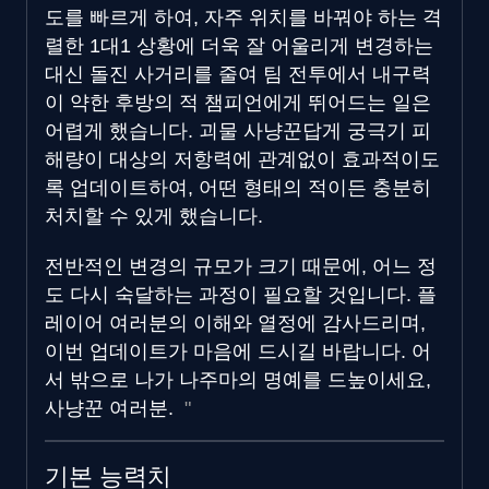
도를 빠르게 하여, 자주 위치를 바꿔야 하는 격
렬한 1대1 상황에 더욱 잘 어울리게 변경하는
대신 돌진 사거리를 줄여 팀 전투에서 내구력
이 약한 후방의 적 챔피언에게 뛰어드는 일은
어렵게 했습니다. 괴물 사냥꾼답게 궁극기 피
해량이 대상의 저항력에 관계없이 효과적이도
록 업데이트하여, 어떤 형태의 적이든 충분히
처치할 수 있게 했습니다.
전반적인 변경의 규모가 크기 때문에, 어느 정
도 다시 숙달하는 과정이 필요할 것입니다. 플
레이어 여러분의 이해와 열정에 감사드리며,
이번 업데이트가 마음에 드시길 바랍니다. 어
서 밖으로 나가 나주마의 명예를 드높이세요,
사냥꾼 여러분.
기본 능력치