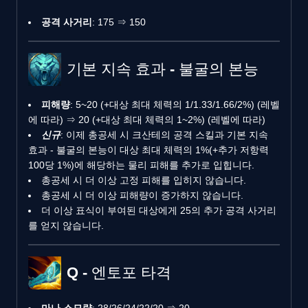
공격 사거리
: 175 ⇒ 150
기본 지속 효과 - 불굴의 본능
피해량
: 5~20 (+대상 최대 체력의 1/1.33/1.66/2%) (레벨
에 따라) ⇒ 20 (+대상 최대 체력의 1~2%) (레벨에 따라)
신규
: 이제 총공세 시 크산테의 공격 스킬과 기본 지속
효과 - 불굴의 본능이 대상 최대 체력의 1%(+추가 저항력
100당 1%)에 해당하는 물리 피해를 추가로 입힙니다.
총공세 시 더 이상 고정 피해를 입히지 않습니다.
총공세 시 더 이상 피해량이 증가하지 않습니다.
더 이상 표식이 부여된 대상에게 25의 추가 공격 사거리
를 얻지 않습니다.
Q - 엔토포 타격
마나 소모량
: 28/26/24/22/20 ⇒ 20