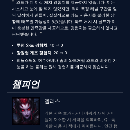
와드가 더 이상 처치 경험치를 제공하지 않습니다. 이는
사소하고 눈에 잘 띄지 않았지만, 적이 특정 레벨 구간을 일
찍 달성하게 만들어, 실질적으로 와드 사용자를 불리한 상
황에 빠뜨릴 가능성이 있었습니다. 와드 처치 시 골드가 이
미 충분한 만족감을 제공하므로, 경험치는 필요하지 않다고
판단했습니다.
투명 와드 경험치
: 40 ⇒ 0
망원형 개조 경험치
: 20 ⇒ 0
피들스틱의 허수아비나 좀비 와드처럼 와드와 비슷한 기
능을 하는 물체는 원래 경험치를 제공하지 않습니다.
챔피언
엘리스
기본 지속 효과 - 거미 여왕의 새끼 거미
들이 재소환 시 체력을 회복하며, Q - 독
이빨 사용 시 적에게 뛰어듭니다. 인간 형