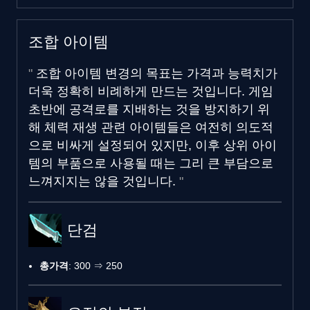
조합 아이템
조합 아이템 변경의 목표는 가격과 능력치가
더욱 정확히 비례하게 만드는 것입니다. 게임
초반에 공격로를 지배하는 것을 방지하기 위
해 체력 재생 관련 아이템들은 여전히 의도적
으로 비싸게 설정되어 있지만, 이후 상위 아이
템의 부품으로 사용될 때는 그리 큰 부담으로
느껴지지는 않을 것입니다.
단검
총가격
: 300 ⇒ 250