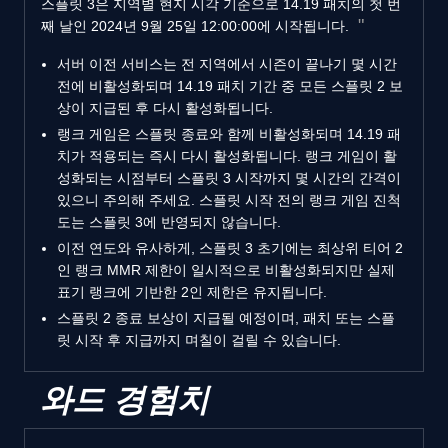
스플릿 3은 지역별 현지 시각 기준으로 14.19 패치의 첫 번
째 날인 2024년 9월 25일 12:00:00에 시작됩니다.
서버 이전 서비스는 전 지역에서 시즌이 끝나기 몇 시간
전에 비활성화되며 14.19 패치 기간 중 모든 스플릿 2 보
상이 지급된 후 다시 활성화됩니다.
랭크 게임은 스플릿 종료와 함께 비활성화되며 14.19 패
치가 적용되는 즉시 다시 활성화됩니다. 랭크 게임이 활
성화되는 시점부터 스플릿 3 시작까지 몇 시간의 간격이
있으니 주의해 주세요. 스플릿 시작 전의 랭크 게임 진척
도는 스플릿 3에 반영되지 않습니다.
이전 연도와 유사하게, 스플릿 3 초기에는 최상위 티어 2
인 랭크 MMR 제한이 일시적으로 비활성화되지만 실제
표기 랭크에 기반한 2인 제한은 유지됩니다.
스플릿 2 종료 보상이 지급될 예정이며, 패치 또는 스플
릿 시작 후 지급까지 며칠이 걸릴 수 있습니다.
와드 경험치