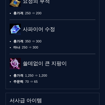
요정의 부적
총가격
: 250 ⇒ 200
사파이어 수정
총가격
: 350 ⇒ 300
마나
: 250 ⇒ 300
쓸데없이 큰 지팡이
총가격
: 1,250 ⇒ 1,200
주문력
: 70 ⇒ 65
서사급 아이템