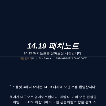
14.19 패치노트
14.19 패치노트를 살펴보실 시간입니다!
게임 업데이트
Riot Sakaar
2024-09-24T21:00:00.000Z
스플릿 3이 시작되는 14.19 패치에 오신 것을 환영합니다!
체계가 대규모로 업데이트됩니다. 게임 내 거의 모든 전설급
아이템이 5~12% 하향되며 이러한 광범위한 하향을 통해 스