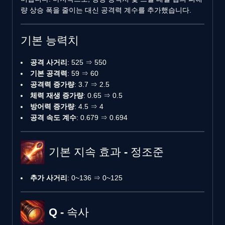
량 상승 폭을 줄이는 대신 공격력 계수를 추가했습니다.
기본 능력치
공격 사거리
: 525 ⇒ 550
기본 공격력
: 59 ⇒ 60
공격력 증가량
: 3.7 ⇒ 2.5
체력 재생 증가량
: 0.65 ⇒ 0.5
방어력 증가량
: 4.5 ⇒ 4
공격 속도 계수
: 0.679 ⇒ 0.694
기본 지속 효과 - 정조준
추가 사거리
: 0~136 ⇒ 0~125
Q - 속사