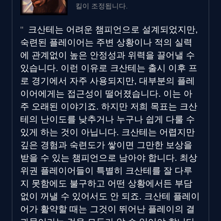
킬이 조정됩니다.
크산테는 어려운 챔피언으로 설계되었지만,
숙련된 플레이어는 주변 상황이나 적의 실력
에 관계없이 높은 안정성과 위력을 끌어낼 수
있습니다. 이런 이유로 크산테는 출시 이후 프
로 경기에서 자주 사용되지만, 대부분의 플레
이어에게는 접근성이 떨어졌습니다. 이는 아
주 오래된 이야기죠. 하지만 저희 목표는 크산
테의 난이도를 낮추거나 누구나 쉽게 다룰 수
있게 하는 것이 아닙니다. 크산테는 어렵지만
깊은 경험과 숙련도가 쌓이면 그만한 보상을
받을 수 있는 챔피언으로 남아야 합니다. 최상
위권 플레이어들이 특별히 크산테를 잘 다루
지 못함에도 불구하고 어떤 상황에서든 부담
없이 꺼낼 수 있어서도 안 되죠. 크산테 플레이
어가 활약할 때는 그것이 뛰어난 플레이의 결