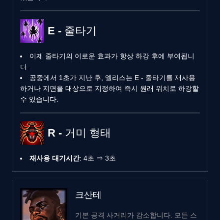
E - 줄타기
이제 줄타기의 이로운 효과가 항상 하강 후에 부여됩니
다.
공중에서 1초가 지난 후, 엘리스는 E - 줄타기를 재사용
하거나 지면을 대상으로 지정하여 즉시 원래 위치로 하강할
수 있습니다.
R - 거미 형태
재사용 대기시간
: 4초 ⇒ 3초
크산테
기본 공격 사거리가 감소합니다. 모든 스