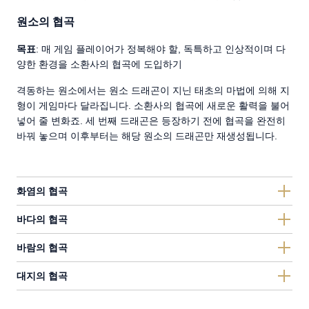
원소의 협곡
목표
: 매 게임 플레이어가 정복해야 할, 독특하고 인상적이며 다
양한 환경을 소환사의 협곡에 도입하기
격동하는 원소에서는 원소 드래곤이 지닌 태초의 마법에 의해 지
형이 게임마다 달라집니다. 소환사의 협곡에 새로운 활력을 불어
넣어 줄 변화죠. 세 번째 드래곤은 등장하기 전에 협곡을 완전히
바꿔 놓으며 이후부터는 해당 원소의 드래곤만 재생성됩니다.
화염의 협곡
바다의 협곡
바람의 협곡
대지의 협곡