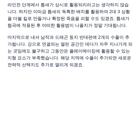
라인전 단계에서 틈새가 상시로 활용되리라고는 생각하지 않습
니다. 하지만 이따금 틈새의 독특한 배치를 활용하여 2대 3 상황
을 더블 킬로 만들거나 확정된 죽음을 피할 수도 있겠죠. 틈새가
협곡에 적용된 후 어떠한 활용법이 나올지가 정말 기대됩니다.
마지막으로 내셔 남작과 드래곤 둥지 반대편에 2개의 수풀이 추
가됩니다. 강으로 연결되는 열린 공간인 데다가 자주 지나가게 되
는 곳임에도 불구하고 그동안은 플레이메이킹에 활용할 수 있는
지형 요소가 부족했습니다. 해당 지역에 수풀이 추가되면 새로운
전략적 선택지도 추가로 열리게 되겠죠.