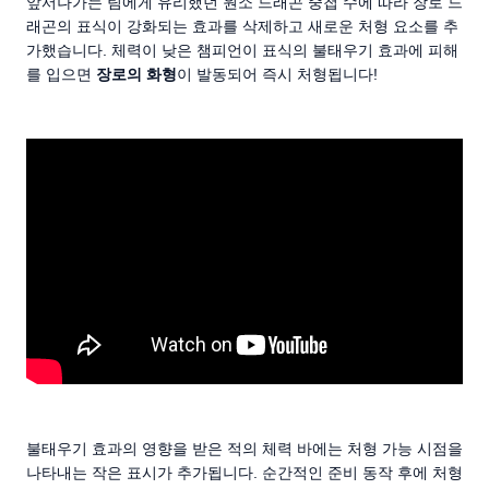
앞서나가는 팀에게 유리했던 원소 드래곤 중첩 수에 따라 장로 드
래곤의 표식이 강화되는 효과를 삭제하고 새로운 처형 요소를 추
가했습니다. 체력이 낮은 챔피언이 표식의 불태우기 효과에 피해
를 입으면
장로의 화형
이 발동되어 즉시 처형됩니다!
불태우기 효과의 영향을 받은 적의 체력 바에는 처형 가능 시점을
나타내는 작은 표시가 추가됩니다. 순간적인 준비 동작 후에 처형