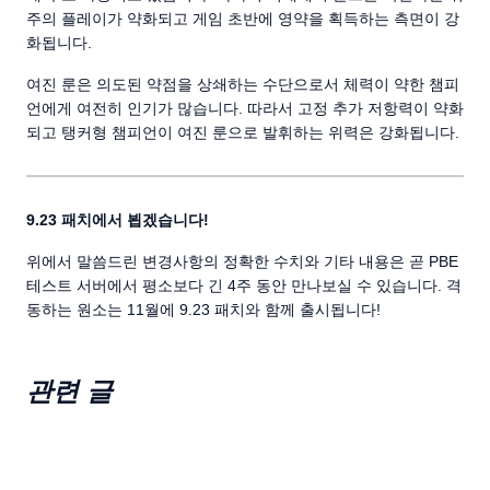
주의 플레이가 약화되고 게임 초반에 영약을 획득하는 측면이 강
화됩니다.
여진 룬은 의도된 약점을 상쇄하는 수단으로서 체력이 약한 챔피
언에게 여전히 인기가 많습니다. 따라서 고정 추가 저항력이 약화
되고 탱커형 챔피언이 여진 룬으로 발휘하는 위력은 강화됩니다.
9.23 패치에서 뵙겠습니다!
위에서 말씀드린 변경사항의 정확한 수치와 기타 내용은 곧 PBE
테스트 서버에서 평소보다 긴 4주 동안 만나보실 수 있습니다. 격
동하는 원소는 11월에 9.23 패치와 함께 출시됩니다!
관련 글