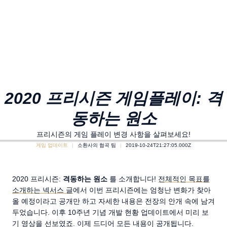
2020 프리시즌 게임플레이: 격
동하는 원소
프리시즌의 게임 플레이 변경 사항을 살펴보세요!
게임 업데이트
소환사의 협곡 팀
2019-10-24T21:27:05.000Z
2020 프리시즌:
격동하는 원소
를 소개합니다!
전체적인 목표를
소개하는 넥서스 글
에서 이번 프리시즌에는 엄청난 변화가 찾아
올 예정이라고 공개만 하고 자세한 내용은 전장의 안개 속에 남겨
두었습니다. 이후 10주년 기념 개발 현황 업데이트에서 미리 보
기 영상을 선보였죠. 이제 드디어 모든 내용이 공개됩니다.