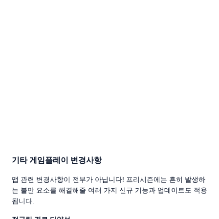
기타 게임플레이 변경사항
맵 관련 변경사항이 전부가 아닙니다! 프리시즌에는 흔히 발생하
는 불만 요소를 해결해줄 여러 가지 신규 기능과 업데이트도 적용
됩니다.