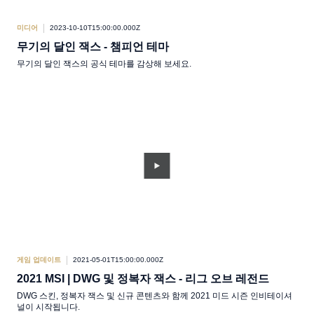
미디어
2023-10-10T15:00:00.000Z
무기의 달인 잭스 - 챔피언 테마
무기의 달인 잭스의 공식 테마를 감상해 보세요.
게임 업데이트
2021-05-01T15:00:00.000Z
2021 MSI | DWG 및 정복자 잭스 - 리그 오브 레전드
DWG 스킨, 정복자 잭스 및 신규 콘텐츠와 함께 2021 미드 시즌 인비테이셔
널이 시작됩니다.