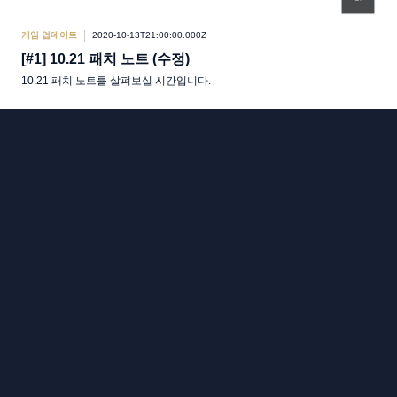
게임 업데이트
2020-10-13T21:00:00.000Z
[#1] 10.21 패치 노트 (수정)
10.21 패치 노트를 살펴보실 시간입니다.