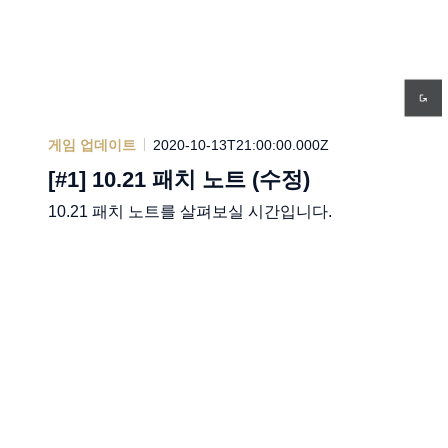
게임 업데이트
2020-10-13T21:00:00.000Z
[#1] 10.21 패치 노트 (수정)
10.21 패치 노트를 살펴보실 시간입니다.