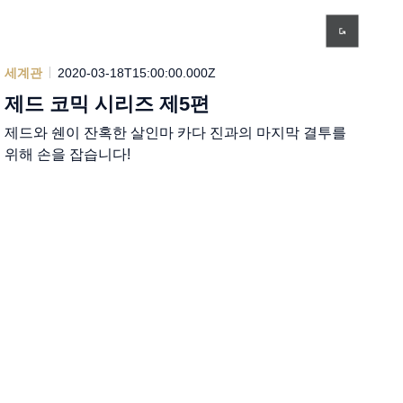
세계관
2020-03-18T15:00:00.000Z
제드 코믹 시리즈 제5편
제드와 쉔이 잔혹한 살인마 카다 진과의 마지막 결투를
위해 손을 잡습니다!