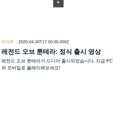
미디어
2020-04-30T17:00:00.000Z
레전드 오브 룬테라: 정식 출시 영상
레전드 오브 룬테라가 드디어 출시되었습니다. 지금 PC
와 모바일로 플레이해보세요!