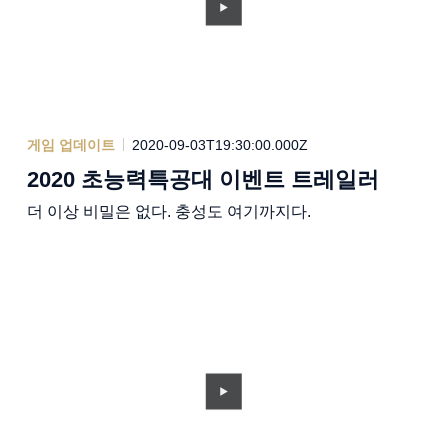
게임 업데이트
2020-09-03T19:30:00.000Z
2020 초능력특공대 이벤트 트레일러
더 이상 비밀은 없다. 충성도 여기까지다.