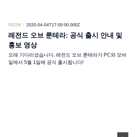
미디어
2020-04-04T17:00:00.000Z
레전드 오브 룬테라: 공식 출시 안내 및
홍보 영상
오래 기다리셨습니다. 레전드 오브 룬테라가 PC와 모바
일에서 5월 1일에 공식 출시됩니다!