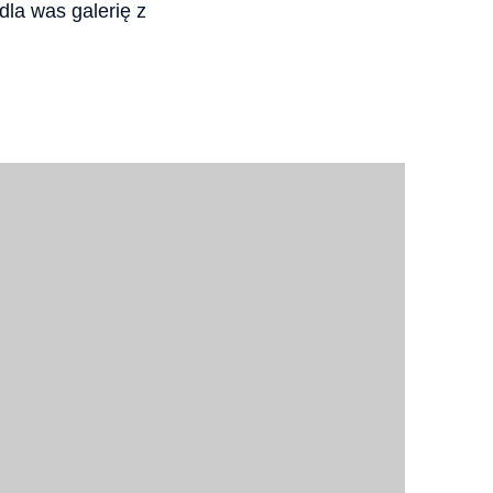
la was galerię z