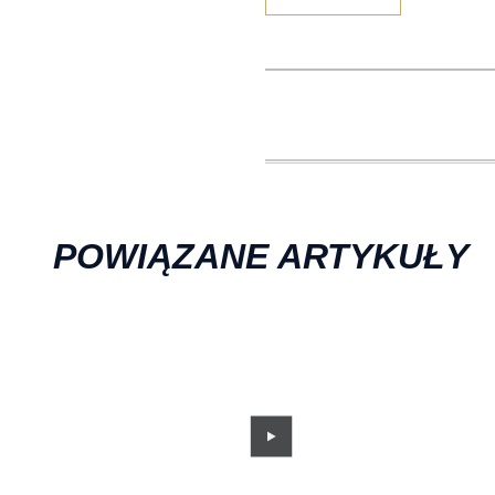
POWIĄZANE ARTYKUŁY