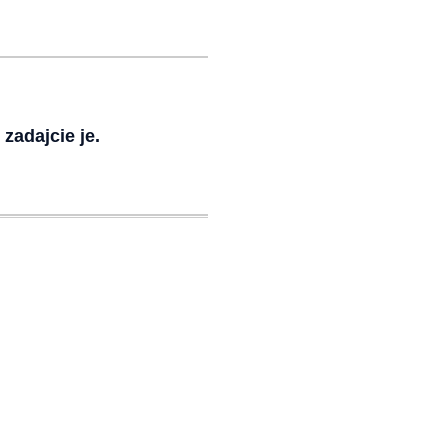
zadajcie je.