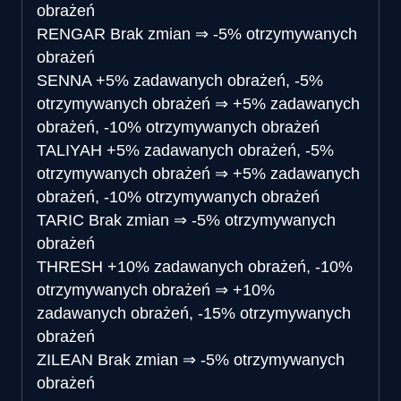
obrażeń
RENGAR
Brak zmian
⇒
-5% otrzymywanych
obrażeń
SENNA
+5% zadawanych obrażeń, -5%
otrzymywanych obrażeń
⇒
+5% zadawanych
obrażeń, -10% otrzymywanych obrażeń
TALIYAH
+5% zadawanych obrażeń, -5%
otrzymywanych obrażeń
⇒
+5% zadawanych
obrażeń, -10% otrzymywanych obrażeń
TARIC
Brak zmian
⇒
-5% otrzymywanych
obrażeń
THRESH
+10% zadawanych obrażeń, -10%
otrzymywanych obrażeń
⇒
+10%
zadawanych obrażeń, -15% otrzymywanych
obrażeń
ZILEAN
Brak zmian
⇒
-5% otrzymywanych
obrażeń