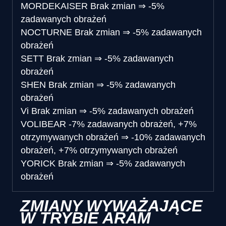
MORDEKAISER
Brak zmian
⇒
-5%
zadawanych obrażeń
NOCTURNE
Brak zmian
⇒
-5% zadawanych
obrażeń
SETT
Brak zmian
⇒
-5% zadawanych
obrażeń
SHEN
Brak zmian
⇒
-5% zadawanych
obrażeń
Vi
Brak zmian
⇒
-5% zadawanych obrażeń
VOLIBEAR
-7% zadawanych obrażeń, +7%
otrzymywanych obrażeń
⇒
-10% zadawanych
obrażeń, +7% otrzymywanych obrażeń
YORICK
Brak zmian
⇒
-5% zadawanych
obrażeń
ZMIANY WYWAŻAJĄCE
W TRYBIE ARAM