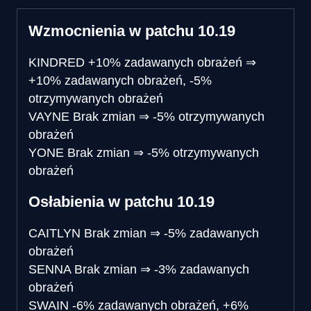
Wzmocnienia w patchu 10.19
KINDRED
+10% zadawanych obrażeń
⇒
+10% zadawanych obrażeń, -5%
otrzymywanych obrażeń
VAYNE
Brak zmian
⇒
-5% otrzymywanych
obrażeń
YONE
Brak zmian
⇒
-5% otrzymywanych
obrażeń
Osłabienia w patchu 10.19
CAITLYN
Brak zmian
⇒
-5% zadawanych
obrażeń
SENNA
Brak zmian
⇒
-3% zadawanych
obrażeń
SWAIN
-6% zadawanych obrażeń, +6%