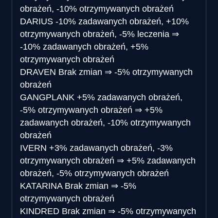
obrażeń, -10% otrzymywanych obrażeń
DARIUS
-10% zadawanych obrażeń, +10%
otrzymywanych obrażeń, -5% leczenia
⇒
-10% zadawanych obrażeń, +5%
otrzymywanych obrażeń
DRAVEN
Brak zmian
⇒
-5% otrzymywanych
obrażeń
GANGPLANK
+5% zadawanych obrażeń,
-5% otrzymywanych obrażeń
⇒
+5%
zadawanych obrażeń, -10% otrzymywanych
obrażeń
IVERN
+3% zadawanych obrażeń, -3%
otrzymywanych obrażeń
⇒
+5% zadawanych
obrażeń, -5% otrzymywanych obrażeń
KATARINA
Brak zmian
⇒
-5%
otrzymywanych obrażeń
KINDRED
Brak zmian
⇒
-5% otrzymywanych