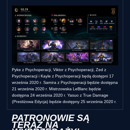
Pyke z Psychoperacji, Viktor z Psychoperacji, Zed z
Psychoperacji i Kayle z Psychoperacji będą dostępni 17
września 2020 r. Samira z Psychoperacji będzie dostępna
21 września 2020 r. Mistrzowska LeBlanc będzie
dostępna 24 września 2020 r. Yasuo z True Damage
(Prestiżowa Edycja) będzie dostępny 25 września 2020 r.
PATRONOWIE SĄ
TERAZ NA