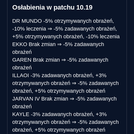
Osłabienia w patchu 10.19
DR MUNDO
-5% otrzymywanych obrażeń,
-10% leczenia
⇒
-5% zadawanych obrażeń,
+5% otrzymywanych obrażeń, -10% leczenia
EKKO
Brak zmian
⇒
-5% zadawanych
obrażeń
GAREN
Brak zmian
⇒
-5% zadawanych
obrażeń
ILLAOI
-3% zadawanych obrażeń, +3%
otrzymywanych obrażeń
⇒
-5% zadawanych
obrażeń, +5% otrzymywanych obrażeń
JARVAN IV
Brak zmian
⇒
-5% zadawanych
obrażeń
KAYLE
-3% zadawanych obrażeń, +3%
otrzymywanych obrażeń
⇒
-5% zadawanych
obrażeń, +5% otrzymywanych obrażeń