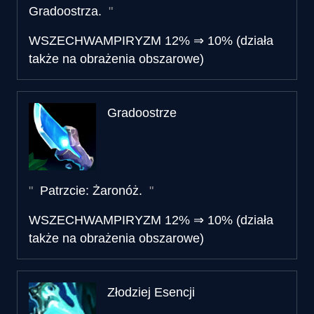
Gradoostrza.
WSZECHWAMPIRYZM
12%
⇒
10% (działa
także na obrażenia obszarowe)
Gradoostrze
Patrzcie: Żaronóż.
WSZECHWAMPIRYZM
12%
⇒
10% (działa
także na obrażenia obszarowe)
Złodziej Esencji