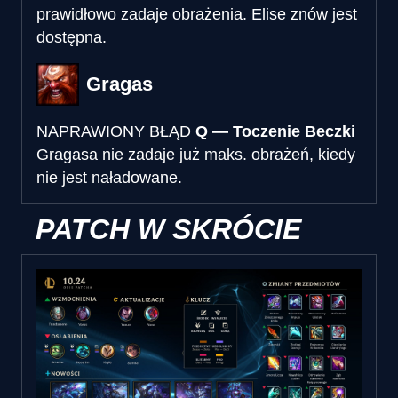
prawidłowo zadaje obrażenia. Elise znów jest
dostępna.
Gragas
NAPRAWIONY BŁĄD
Q — Toczenie Beczki
Gragasa nie zadaje już maks. obrażeń, kiedy
nie jest naładowane.
PATCH W SKRÓCIE