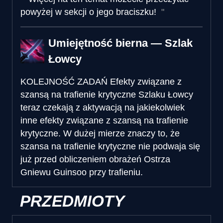
powyżej w sekcji o jego braciszku!
Umiejętność bierna — Szlak
Łowcy
KOLEJNOŚĆ ZADAŃ
Efekty związane z
szansą na trafienie krytyczne Szlaku Łowcy
teraz czekają z aktywacją na jakiekolwiek
inne efekty związane z szansą na trafienie
krytyczne. W dużej mierze znaczy to, że
szansa na trafienie krytyczne nie podwaja się
już przed obliczeniem obrażeń Ostrza
Gniewu Guinsoo przy trafieniu.
PRZEDMIOTY