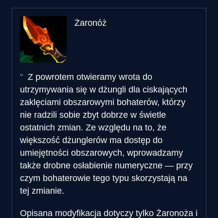
Żaronóż
Z powrotem otwieramy wrota do
utrzymywania się w dżungli dla ciskających
zaklęciami obszarowymi bohaterów, którzy
nie radzili sobie zbyt dobrze w świetle
ostatnich zmian. Ze względu na to, że
większość dżunglerów ma dostęp do
umiejętności obszarowych, wprowadzamy
także drobne osłabienie numeryczne — przy
czym bohaterowie tego typu skorzystają na
tej zmianie.
Opisana modyfikacja dotyczy tylko Żaronoża i