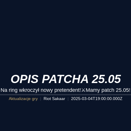
OPIS PATCHA 25.05
Na ring wkroczył nowy pretendent!⚔️Mamy patch 25.05!
Aktualizacje gry
Riot Sakaar
2025-03-04T19:00:00.000Z