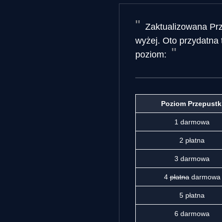
Zaktualizowana Prz
wyżej. Oto przydatna 
poziom:
Poziom Przepustk
1 darmowa
2 płatna
3 darmowa
4
płatna
darmowa
5 płatna
6 darmowa