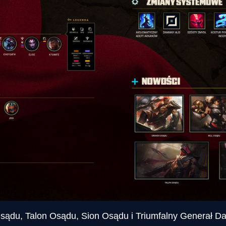
sądu, Talon Osądu, Sion Osądu i Triumfalny Generał Dar