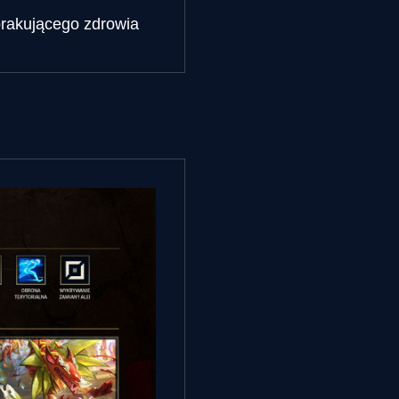
brakującego zdrowia