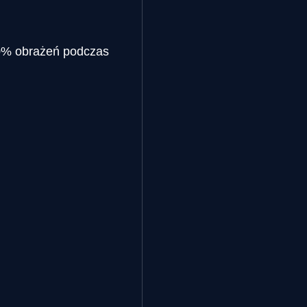
60% obrażeń podczas