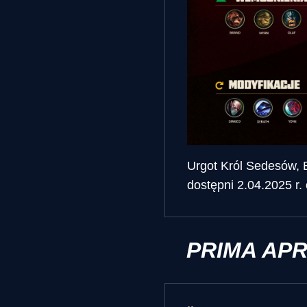
Urgot Król Sedesów, B
dostępni 2.04.2025 r.
PRIMA APR