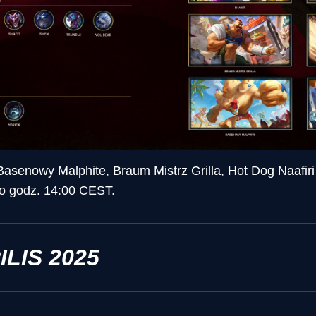
asenowy Malphite, Braum Mistrz Grilla, Hot Dog Naafiri
 o godz. 14:00 CEST.
ILIS 2025