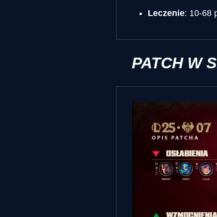
Leczenie
: 10-68
PATCH W 