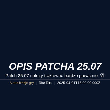
OPIS PATCHA 25.07
Patch 25.07 należy traktować bardzo poważnie. 🤫
Aktualizacje gry
Riot Riru
2025-04-01T18:00:00.000Z