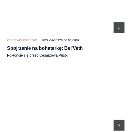
OD DEWELOPERÓW
2022-06-08T20:00:00.000Z
Spojrzenie na bohaterkę: Bel’Veth
Pokłońcie się przed Cesarzową Pustki.