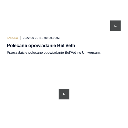
FABUŁA
2022-05-20T19:00:00.000Z
Polecane opowiadanie Bel’Veth
Przeczytajcie polecane opowiadanie Bel’Veth w Uniwersum.