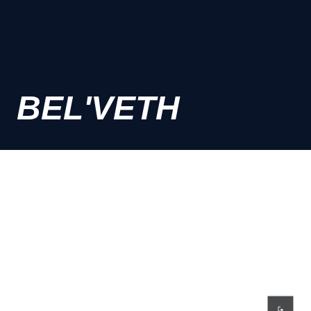
BEL'VETH