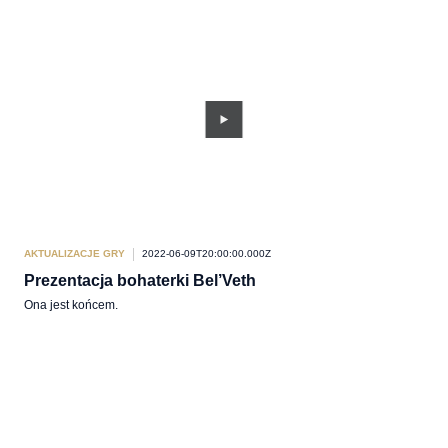
AKTUALIZACJE GRY
2022-06-09T20:00:00.000Z
Prezentacja bohaterki Bel’Veth
Ona jest końcem.