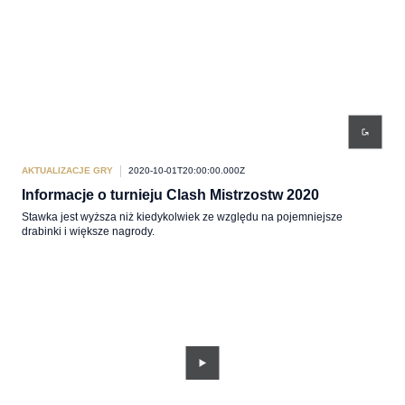
AKTUALIZACJE GRY
2020-10-01T20:00:00.000Z
Informacje o turnieju Clash Mistrzostw 2020
Stawka jest wyższa niż kiedykolwiek ze względu na pojemniejsze
drabinki i większe nagrody.