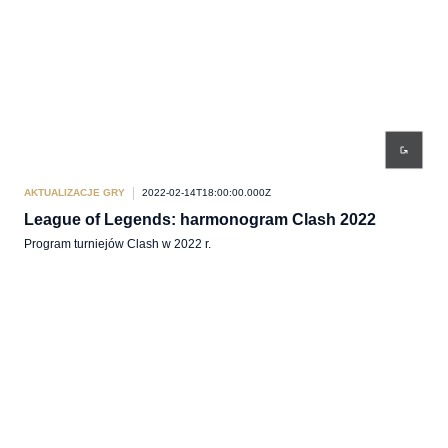
AKTUALIZACJE GRY
2022-02-14T18:00:00.000Z
League of Legends: harmonogram Clash 2022
Program turniejów Clash w 2022 r.