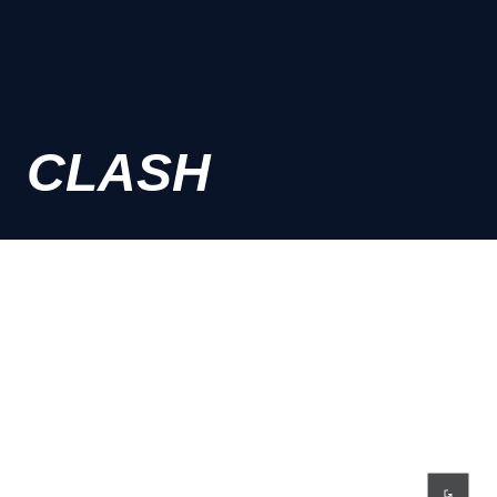
CLASH