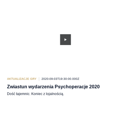
AKTUALIZACJE GRY
2020-09-03T19:30:00.000Z
Zwiastun wydarzenia Psychoperacje 2020
Dość tajemnic. Koniec z lojalnością.