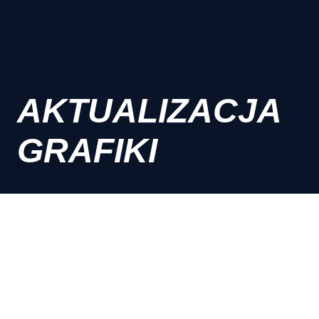
AKTUALIZACJA
GRAFIKI