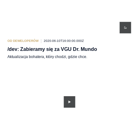
OD DEWELOPERÓW
2020-06-10T16:00:00.000Z
/dev: Zabieramy się za VGU Dr. Mundo
Aktualizacja bohatera, który chodzi, gdzie chce.