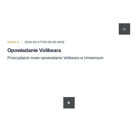
FABUŁA
2020-05-27T20:00:00.000Z
Opowiadanie Volibeara
Przeczytajcie nowe opowiadanie Volibeara w Uniwersum.