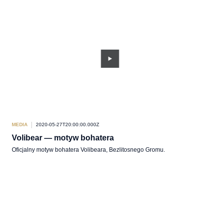
MEDIA
2020-05-27T20:00:00.000Z
Volibear — motyw bohatera
Oficjalny motyw bohatera Volibeara, Bezlitosnego Gromu.