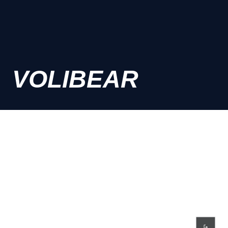
VOLIBEAR