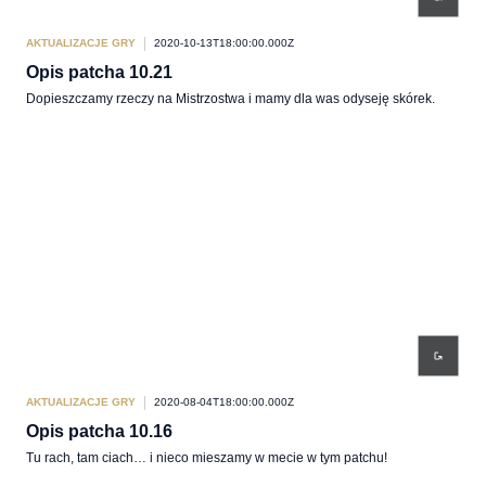
AKTUALIZACJE GRY
2020-10-13T18:00:00.000Z
Opis patcha 10.21
Dopieszczamy rzeczy na Mistrzostwa i mamy dla was odyseję skórek.
AKTUALIZACJE GRY
2020-08-04T18:00:00.000Z
Opis patcha 10.16
Tu rach, tam ciach… i nieco mieszamy w mecie w tym patchu!