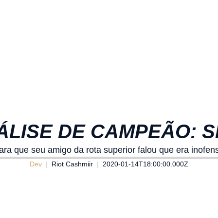
ÁLISE DE CAMPEÃO: S
ara que seu amigo da rota superior falou que era inofens
Dev
Riot Cashmiir
2020-01-14T18:00:00.000Z