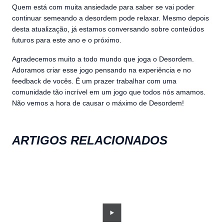
Quem está com muita ansiedade para saber se vai poder
continuar semeando a desordem pode relaxar. Mesmo depois
desta atualização, já estamos conversando sobre conteúdos
futuros para este ano e o próximo.
Agradecemos muito a todo mundo que joga o Desordem.
Adoramos criar esse jogo pensando na experiência e no
feedback de vocês. É um prazer trabalhar com uma
comunidade tão incrível em um jogo que todos nós amamos.
Não vemos a hora de causar o máximo de Desordem!
ARTIGOS RELACIONADOS