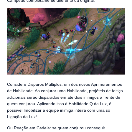
Campeão completamente diferente da original.
Considere Disparos Múltiplos, um dos novos Aprimoramentos
de Habilidade. Ao conjurar uma Habilidade, projéteis de feitiço
adicionais serão disparados em até dois inimigos à frente de
quem conjurou. Aplicando isso à Habilidade Q da Lux, é
possível Imobilizar a equipe inimiga inteira com uma só
Ligação da Luz!
Ou Reação em Cadeia: se quem conjurou conseguir