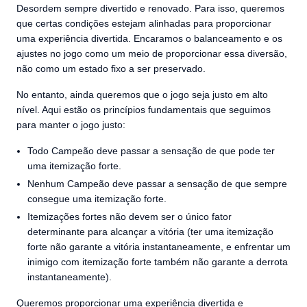
Desordem sempre divertido e renovado. Para isso, queremos
que certas condições estejam alinhadas para proporcionar
uma experiência divertida. Encaramos o balanceamento e os
ajustes no jogo como um meio de proporcionar essa diversão,
não como um estado fixo a ser preservado.
No entanto, ainda queremos que o jogo seja justo em alto
nível. Aqui estão os princípios fundamentais que seguimos
para manter o jogo justo:
Todo Campeão deve passar a sensação de que pode ter
uma itemização forte.
Nenhum Campeão deve passar a sensação de que sempre
consegue uma itemização forte.
Itemizações fortes não devem ser o único fator
determinante para alcançar a vitória (ter uma itemização
forte não garante a vitória instantaneamente, e enfrentar um
inimigo com itemização forte também não garante a derrota
instantaneamente).
Queremos proporcionar uma experiência divertida e