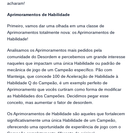
acharam!
Aprimoramentos de Habilidade
Primeiro, vamos dar uma olhada em uma classe de
Aprimoramentos totalmente nova: os Aprimoramentos de
Habilidade!
Analisamos os Aprimoramentos mais pedidos pela
comunidade do Desordem e percebemos um grande interesse
naqueles que impactam uma única Habilidade ou padrão de
mecânica de jogo de um Campeão específico. Pão com
Manteiga, que concede 100 de Aceleração de Habilidade à
Habilidade Q do Campeão, é um exemplo perfeito de
Aprimoramento que vocês curtiram como forma de modificar
as Habilidades dos Campeões. Decidimos pegar esse
conceito, mas aumentar o fator de desordem.
Os Aprimoramentos de Habilidade são aqueles que fortalecem
significativamente uma única Habilidade de um Campeão,
oferecendo uma oportunidade de experiência de jogo com o