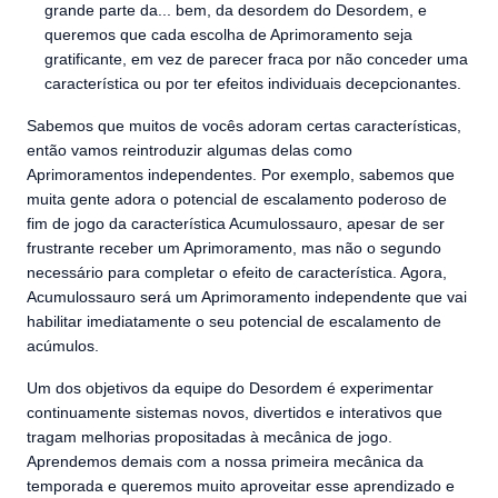
grande parte da... bem, da desordem do Desordem, e
queremos que cada escolha de Aprimoramento seja
gratificante, em vez de parecer fraca por não conceder uma
característica ou por ter efeitos individuais decepcionantes.
Sabemos que muitos de vocês adoram certas características,
então vamos reintroduzir algumas delas como
Aprimoramentos independentes. Por exemplo, sabemos que
muita gente adora o potencial de escalamento poderoso de
fim de jogo da característica Acumulossauro, apesar de ser
frustrante receber um Aprimoramento, mas não o segundo
necessário para completar o efeito de característica. Agora,
Acumulossauro será um Aprimoramento independente que vai
habilitar imediatamente o seu potencial de escalamento de
acúmulos.
Um dos objetivos da equipe do Desordem é experimentar
continuamente sistemas novos, divertidos e interativos que
tragam melhorias propositadas à mecânica de jogo.
Aprendemos demais com a nossa primeira mecânica da
temporada e queremos muito aproveitar esse aprendizado e