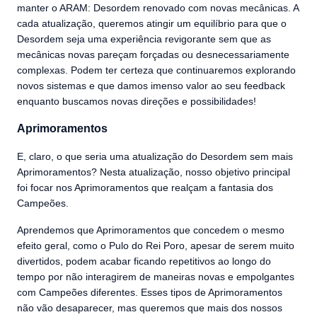
manter o ARAM: Desordem renovado com novas mecânicas. A
cada atualização, queremos atingir um equilíbrio para que o
Desordem seja uma experiência revigorante sem que as
mecânicas novas pareçam forçadas ou desnecessariamente
complexas. Podem ter certeza que continuaremos explorando
novos sistemas e que damos imenso valor ao seu feedback
enquanto buscamos novas direções e possibilidades!
Aprimoramentos
E, claro, o que seria uma atualização do Desordem sem mais
Aprimoramentos? Nesta atualização, nosso objetivo principal
foi focar nos Aprimoramentos que realçam a fantasia dos
Campeões.
Aprendemos que Aprimoramentos que concedem o mesmo
efeito geral, como o Pulo do Rei Poro, apesar de serem muito
divertidos, podem acabar ficando repetitivos ao longo do
tempo por não interagirem de maneiras novas e empolgantes
com Campeões diferentes. Esses tipos de Aprimoramentos
não vão desaparecer, mas queremos que mais dos nossos