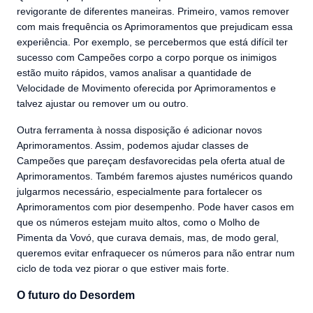
revigorante de diferentes maneiras. Primeiro, vamos remover
com mais frequência os Aprimoramentos que prejudicam essa
experiência. Por exemplo, se percebermos que está difícil ter
sucesso com Campeões corpo a corpo porque os inimigos
estão muito rápidos, vamos analisar a quantidade de
Velocidade de Movimento oferecida por Aprimoramentos e
talvez ajustar ou remover um ou outro.
Outra ferramenta à nossa disposição é adicionar novos
Aprimoramentos. Assim, podemos ajudar classes de
Campeões que pareçam desfavorecidas pela oferta atual de
Aprimoramentos. Também faremos ajustes numéricos quando
julgarmos necessário, especialmente para fortalecer os
Aprimoramentos com pior desempenho. Pode haver casos em
que os números estejam muito altos, como o Molho de
Pimenta da Vovó, que curava demais, mas, de modo geral,
queremos evitar enfraquecer os números para não entrar num
ciclo de toda vez piorar o que estiver mais forte.
O futuro do Desordem