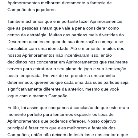
Aprimoramentos melhorem diretamente a fantasia de
Campeão dos jogadores.
Também achamos que é importante fazer Aprimoramentos
que as pessoas sintam que vale a pena considerar como
centro da estratégia. Muitas das partidas mais divertidas do
Desordem acontecem quando sua itemização começa a se
consolidar com uma identidade. Até o momento, muitos dos
nossos Aprimoramentos não incentivaram isso, então
decidimos nos concentrar em Aprimoramentos que realmente
servem para estruturar o seu plano de jogo e sua itemização
nesta temporada. Em vez de se prender a um caminho
determinado, queremos que cada uma das suas partidas seja
significativamente diferente da anterior, mesmo que você
jogue com o mesmo Campeão.
Então, foi assim que chegamos à conclusão de que este era o
momento perfeito para tentarmos expandir os tipos de
Aprimoramentos que podemos oferecer. Nosso objetivo
principal é fazer com que eles melhorem a fantasia dos
Campeões, então não deixem de testá-los e nos contar o que