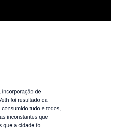
 incorporação de
eth foi resultado da
e consumido tudo e todos,
as inconstantes que
s que a cidade foi