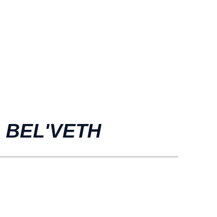
 BEL'VETH