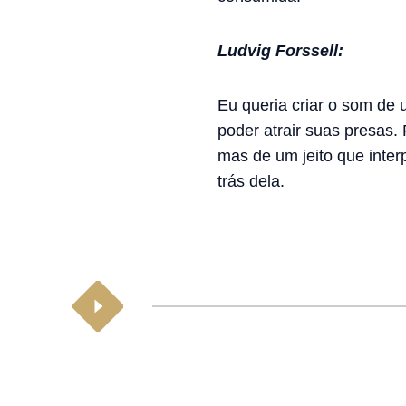
Ludvig Forssell:
Eu queria criar o som de
poder atrair suas presas.
mas de um jeito que inter
trás dela.