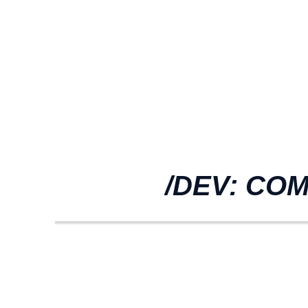
/DEV: CO