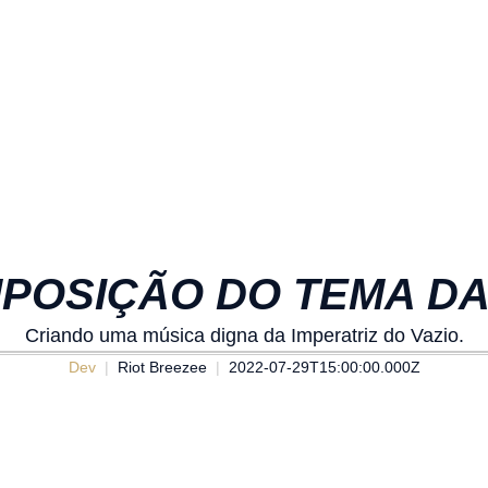
MPOSIÇÃO DO TEMA DA
Criando uma música digna da Imperatriz do Vazio.
Dev
Riot Breezee
2022-07-29T15:00:00.000Z