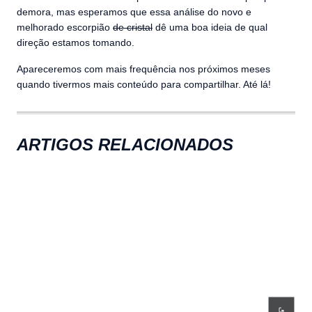
demora, mas esperamos que essa análise do novo e
melhorado escorpião
de cristal
dê uma boa ideia de qual
direção estamos tomando.
Apareceremos com mais frequência nos próximos meses
quando tivermos mais conteúdo para compartilhar. Até lá!
ARTIGOS RELACIONADOS