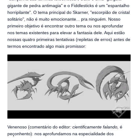
gigante de pedra antimagia" e o Fiddlesticks é um "espantalho
horripilante". O tema principal do Skarner, "escorpião de cristal
solitário", não é muito emocionante... pra ninguém. Nosso
primeiro objetivo é encontrar outro tema ou nos aprofundar
nos temas existentes para elevar a fantasia dele. Aqui estão
nossas quatro primeiras tentativas (repletas de erros) antes de
termos encontrado algo mais promissor:
Venenoso (comentário do editor:
cientificamente falando,
é
peçonhento): nos aprofundamos na especialidade dos