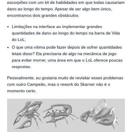
escorpiões com um kit de habilidades em que todas causariam
dano ao longo do tempo. Apesar de ser algo bem único,
encontramos dois grandes obstáculos:
Limitações na interface ao implementar grandes
quantidades de dano ao longo do tempo na barra de Vida
do LoL;
O que uma vítima pode fazer depois de sofrer quantidades
letais disso? Ela precisaria de algo na mecânica de jogo
para evitar morrer, uma área em que o LoL oferece poucas
respostas.
Pessoalmente, eu gostaria muito de revisitar esses problemas
com outro Campeão, mas o rework do Skarner não é o
momento certo.