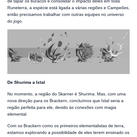
de tapar os buracos e consolidar o impacto deles em toda
Runeterra, a espécie está ligada a várias regiões e Campeões,
então precisamos trabalhar com outras equipes no universo
do jogo.
De Shurima a Ixtal
No momento, a região do Skarner é Shurima. Mas, com uma
nova direção para os Brackern, concluímos que Ixtal seria a
região perfeita para ele, devido às conexões com magia
elemental.
Com os Brackern como os primeiros elementalistas de terra,
estamos explorando a possibilidade de eles terem ensinado os