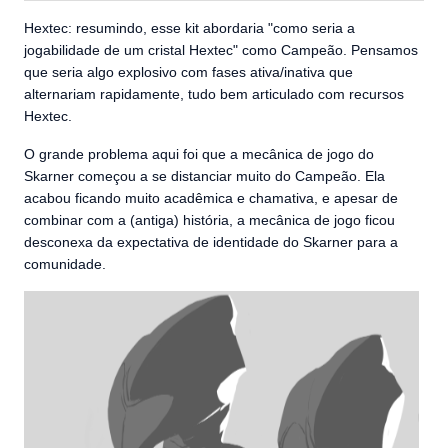
Hextec: resumindo, esse kit abordaria "como seria a
jogabilidade de um cristal Hextec" como Campeão. Pensamos
que seria algo explosivo com fases ativa/inativa que
alternariam rapidamente, tudo bem articulado com recursos
Hextec.
O grande problema aqui foi que a mecânica de jogo do
Skarner começou a se distanciar muito do Campeão. Ela
acabou ficando muito acadêmica e chamativa, e apesar de
combinar com a (antiga) história, a mecânica de jogo ficou
desconexa da expectativa de identidade do Skarner para a
comunidade.