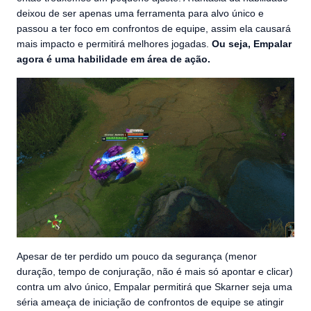
deixou de ser apenas uma ferramenta para alvo único e
passou a ter foco em confrontos de equipe, assim ela causará
mais impacto e permitirá melhores jogadas.
Ou seja, Empalar
agora é uma habilidade em área de ação.
Apesar de ter perdido um pouco da segurança (menor
duração, tempo de conjuração, não é mais só apontar e clicar)
contra um alvo único, Empalar permitirá que Skarner seja uma
séria ameaça de iniciação de confrontos de equipe se atingir