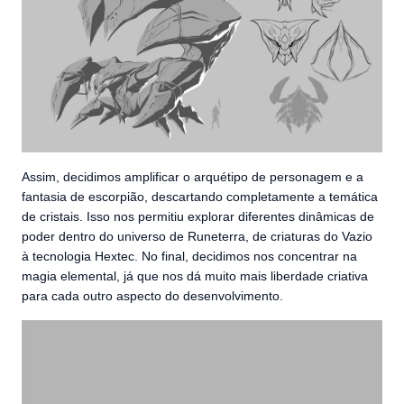
Assim, decidimos amplificar o arquétipo de personagem e a
fantasia de escorpião, descartando completamente a temática
de cristais. Isso nos permitiu explorar diferentes dinâmicas de
poder dentro do universo de Runeterra, de criaturas do Vazio
à tecnologia Hextec. No final, decidimos nos concentrar na
magia elemental, já que nos dá muito mais liberdade criativa
para cada outro aspecto do desenvolvimento.