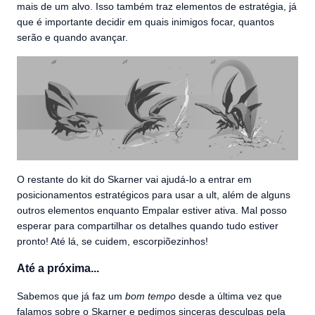
mais de um alvo. Isso também traz elementos de estratégia, já
que é importante decidir em quais inimigos focar, quantos
serão e quando avançar.
O restante do kit do Skarner vai ajudá-lo a entrar em
posicionamentos estratégicos para usar a ult, além de alguns
outros elementos enquanto Empalar estiver ativa. Mal posso
esperar para compartilhar os detalhes quando tudo estiver
pronto! Até lá, se cuidem, escorpiõezinhos!
Até a próxima...
Sabemos que já faz um
bom tempo
desde a última vez que
falamos sobre o Skarner e pedimos sinceras desculpas pela