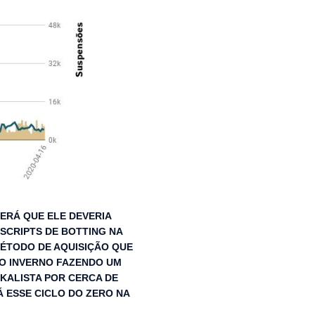
ERÁ QUE ELE DEVERIA
SCRIPTS DE BOTTING NA
MÉTODO DE AQUISIÇÃO QUE
O INVERNO FAZENDO UM
 KALISTA POR CERCA DE
Á ESSE CICLO DO ZERO NA