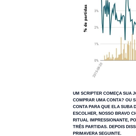
UM SCRIPTER COMEÇA SUA J
COMPRAR UMA CONTA? OU SE
CONTA PARA QUE ELA SUBA 
ESCOLHER, NOSSO BRAVO C
RITUAL IMPRESSIONANTE, PO
TRÊS PARTIDAS. DEPOIS DIS
PRIMAVERA SEGUINTE.