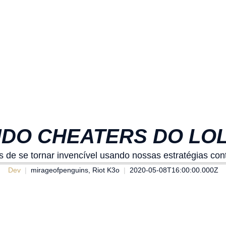
DO CHEATERS DO LOL 
 de se tornar invencível usando nossas estratégias con
Dev
mirageofpenguins, Riot K3o
2020-05-08T16:00:00.000Z