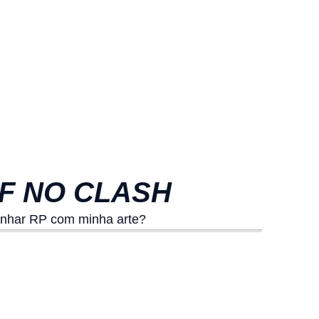
F NO CLASH
nhar RP com minha arte?