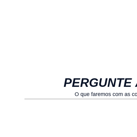
PERGUNTE 
O que faremos com as c