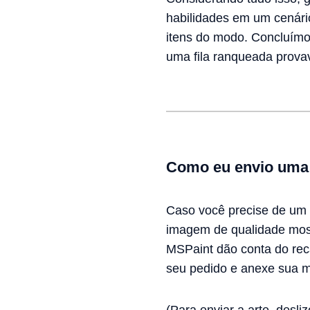
habilidades em um cenári
itens do modo. Concluímo
uma fila ranqueada prova
Como eu envio uma 
Caso você precise de um 
imagem de qualidade mostr
MSPaint dão conta do rec
seu pedido e anexe sua m