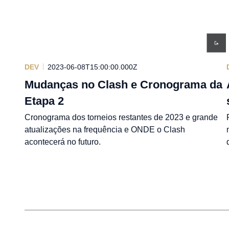
DEV
2023-06-08T15:00:00.000Z
Mudanças no Clash e Cronograma da
Etapa 2
Cronograma dos torneios restantes de 2023 e grande
atualizações na frequência e ONDE o Clash
acontecerá no futuro.