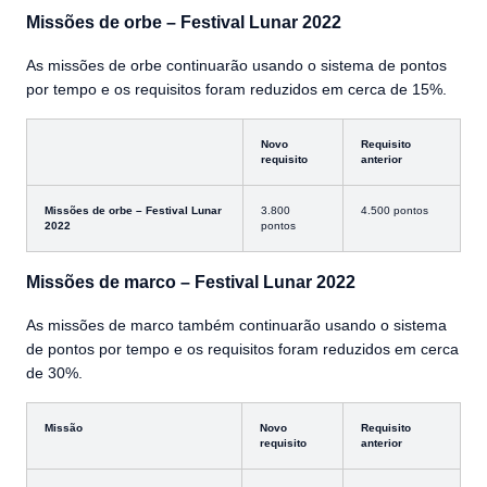
Missões de orbe – Festival Lunar 2022
As missões de orbe continuarão usando o sistema de pontos
por tempo e os requisitos foram reduzidos em cerca de 15%.
Novo
Requisito
requisito
anterior
Missões de orbe – Festival Lunar
3.800
4.500 pontos
2022
pontos
Missões de marco – Festival Lunar 2022
As missões de marco também continuarão usando o sistema
de pontos por tempo e os requisitos foram reduzidos em cerca
de 30%.
Missão
Novo
Requisito
requisito
anterior