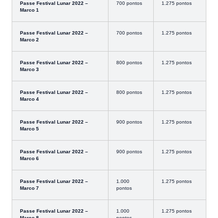
Passe Festival Lunar 2022 –
700 pontos
1.275 pontos
Marco 1
Passe Festival Lunar 2022 –
700 pontos
1.275 pontos
Marco 2
Passe Festival Lunar 2022 –
800 pontos
1.275 pontos
Marco 3
Passe Festival Lunar 2022 –
800 pontos
1.275 pontos
Marco 4
Passe Festival Lunar 2022 –
900 pontos
1.275 pontos
Marco 5
Passe Festival Lunar 2022 –
900 pontos
1.275 pontos
Marco 6
Passe Festival Lunar 2022 –
1.000
1.275 pontos
Marco 7
pontos
Passe Festival Lunar 2022 –
1.000
1.275 pontos
Marco 8
pontos