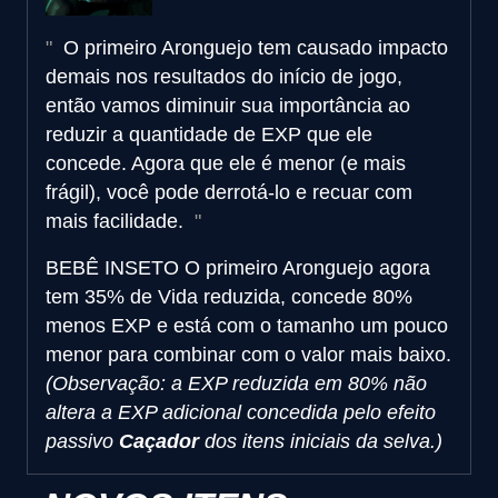
O primeiro Aronguejo tem causado impacto
demais nos resultados do início de jogo,
então vamos diminuir sua importância ao
reduzir a quantidade de EXP que ele
concede. Agora que ele é menor (e mais
frágil), você pode derrotá-lo e recuar com
mais facilidade.
BEBÊ INSETO
O primeiro Aronguejo agora
tem 35% de Vida reduzida, concede 80%
menos EXP e está com o tamanho um pouco
menor para combinar com o valor mais baixo.
(Observação: a EXP reduzida em 80% não
altera a EXP adicional concedida pelo efeito
passivo
Caçador
dos itens iniciais da selva.)