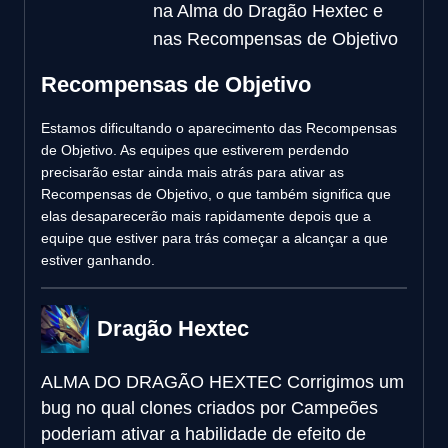
na Alma do Dragão Hextec e
nas Recompensas de Objetivo
Recompensas de Objetivo
Estamos dificultando o aparecimento das Recompensas
de Objetivo. As equipes que estiverem perdendo
precisarão estar ainda mais atrás para ativar as
Recompensas de Objetivo, o que também significa que
elas desaparecerão mais rapidamente depois que a
equipe que estiver para trás começar a alcançar a que
estiver ganhando.
Dragão Hextec
ALMA DO DRAGÃO HEXTEC
Corrigimos um
bug no qual clones criados por Campeões
poderiam ativar a habilidade de efeito de