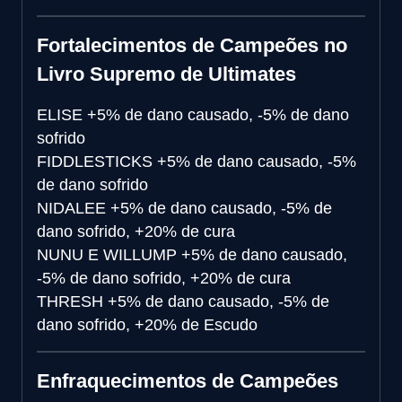
Fortalecimentos de Campeões no
Livro Supremo de Ultimates
ELISE
+5% de dano causado, -5% de dano
sofrido
FIDDLESTICKS
+5% de dano causado, -5%
de dano sofrido
NIDALEE
+5% de dano causado, -5% de
dano sofrido, +20% de cura
NUNU E WILLUMP
+5% de dano causado,
-5% de dano sofrido, +20% de cura
THRESH
+5% de dano causado, -5% de
dano sofrido, +20% de Escudo
Enfraquecimentos de Campeões