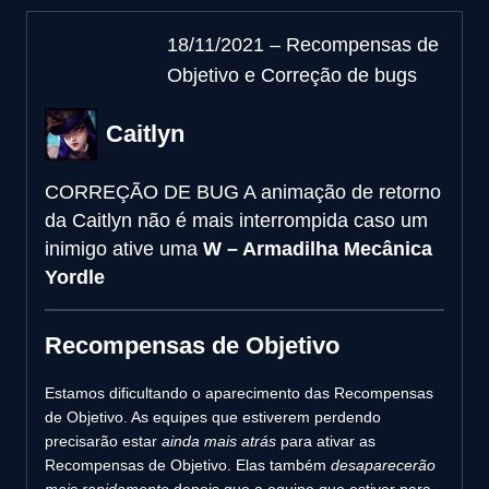
18/11/2021 – Recompensas de
Objetivo e Correção de bugs
Caitlyn
CORREÇÃO DE BUG
A animação de retorno
da Caitlyn não é mais interrompida caso um
inimigo ative uma
W – Armadilha Mecânica
Yordle
Recompensas de Objetivo
Estamos dificultando o aparecimento das Recompensas
de Objetivo. As equipes que estiverem perdendo
precisarão estar
ainda mais atrás
para ativar as
Recompensas de Objetivo. Elas também
desaparecerão