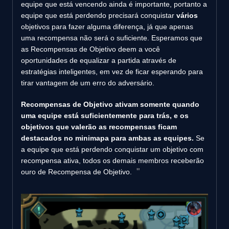
equipe que está vencendo ainda é importante, portanto a
equipe que está perdendo precisará conquistar
vários
objetivos para fazer alguma diferença, já que apenas
uma recompensa não será o suficiente. Esperamos que
as Recompensas de Objetivo deem a você
oportunidades de equalizar a partida através de
estratégias inteligentes, em vez de ficar esperando para
tirar vantagem de um erro do adversário.
Recompensas de Objetivo ativam somente quando
uma equipe está suficientemente para trás, e os
objetivos que valerão as recompensas ficam
destacados no minimapa para ambas as equipes.
Se
a equipe que está perdendo conquistar um objetivo com
recompensa ativa, todos os demais membros receberão
ouro de Recompensa de Objetivo.