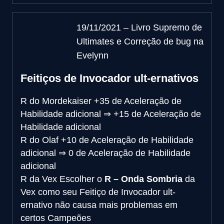
19/11/2021 – Livro Supremo de
Ultimates e Correção de bug na
Evelynn
Feitiços de Invocador ult-ernativos
R do Mordekaiser
+35 de Aceleração de
Habilidade adicional
⇒
+15 de Aceleração de
Habilidade adicional
R do Olaf
+10 de Aceleração de Habilidade
adicional
⇒
0 de Aceleração de Habilidade
adicional
R da Vex
Escolher o
R – Onda Sombria
da
Vex como seu Feitiço de Invocador ult-
ernativo não causa mais problemas em
certos Campeões