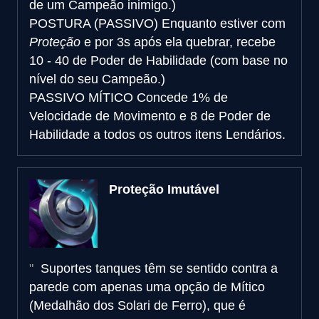
de um Campeão inimigo.)
POSTURA (PASSIVO)
Enquanto estiver com
Proteção
e por 3s após ela quebrar, recebe
10 - 40 de Poder de Habilidade (com base no
nível do seu Campeão.)
PASSIVO MÍTICO
Concede 1% de
Velocidade de Movimento e 8 de Poder de
Habilidade a todos os outros itens Lendários.
Proteção Imutável
Suportes tanques têm se sentido contra a
parede com apenas uma opção de Mítico
(Medalhão dos Solari de Ferro), que é