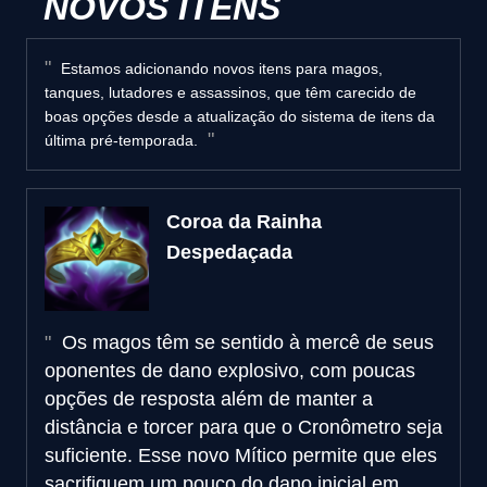
NOVOS ITENS
Estamos adicionando novos itens para magos,
tanques, lutadores e assassinos, que têm carecido de
boas opções desde a atualização do sistema de itens da
última pré-temporada.
Coroa da Rainha
Despedaçada
Os magos têm se sentido à mercê de seus
oponentes de dano explosivo, com poucas
opções de resposta além de manter a
distância e torcer para que o Cronômetro seja
suficiente. Esse novo Mítico permite que eles
sacrifiquem um pouco do dano inicial em