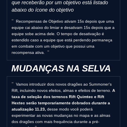
que receberão por um objetivo está listado
abaixo do ícone do objetivo
Recompensas de Objetivo ativam 15s depois que uma
equipe cai abaixo do limiar e desativam 15s depois que a
equipe sobe acima dele. O tempo de desativação é
estendido caso a equipe que está perdendo permaneça
em combate com um objetivo que possui uma
recompensa ativa.
MUDANÇAS NA SELVA
Vamos introduzir dois novos dragões ao Summoner's
Rift, incluindo novos efeitos, almas e efeitos de terreno.
A
taxa de seleção dos terrenos Rift Quimtec e Rift
Hextec serão temporariamente dobrados
durante
a
atualização 11.23,
desse modo você poderá
experimentar as novas mudanças no mapa e as almas
dos dragões com mais frequência durante a pré-