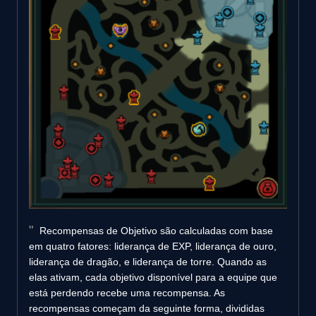
Recompensas de Objetivo são calculadas com base
em quatro fatores: liderança de EXP, liderança de ouro,
liderança de dragão, e liderança de torre. Quando as
elas ativam, cada objetivo disponível para a equipe que
está perdendo recebe uma recompensa. As
recompensas começam da seguinte forma, divididas