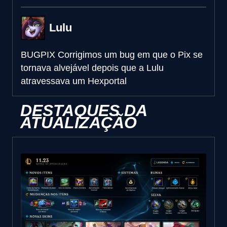
Lulu
BUGPIX
Corrigimos um bug em que o Pix se
tornava alvejável depois que a Lulu
atravessava um Hexportal
DESTAQUES DA
ATUALIZAÇÃO