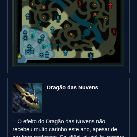
Dragão das Nuvens
O efeito do Dragão das Nuvens não
recebeu muito carinho este ano, apesar de