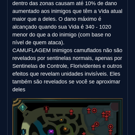
dentro das zonas causam até 10% de dano
aumentado aos inimigos que têm a Vida atual
maior que a deles. O dano máximo é
alcançado quando sua Vida é 340 - 1020
menor do que a do inimigo (com base no
nível de quem ataca).
CAMUFLAGEM
Inimigos camuflados não são
revelados por sentinelas normais, apenas por
Sentinelas de Controle, Florividentes e outros
efeitos que revelam unidades invisíveis. Eles
também são revelados se você se aproximar
deles