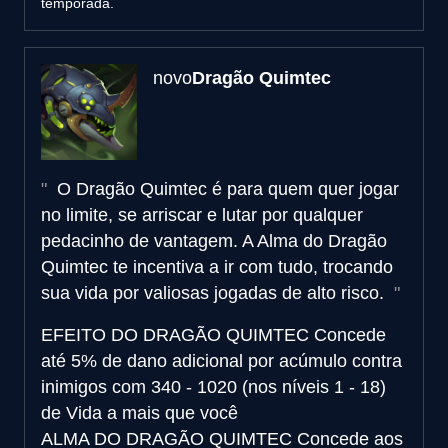
temporada.
novo
Dragão Quimtec
O Dragão Quimtec é para quem quer jogar
no limite, se arriscar e lutar por qualquer
pedacinho de vantagem. A Alma do Dragão
Quimtec te incentiva a ir com tudo, trocando
sua vida por valiosas jogadas de alto risco.
EFEITO DO DRAGÃO QUIMTEC
Concede
até 5% de dano adicional por acúmulo contra
inimigos com 340 - 1020 (nos níveis 1 - 18)
de Vida a mais que você
ALMA DO DRAGÃO QUIMTEC
Concede aos