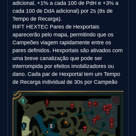
adicional, +1% a cada 100 de PdH e +3% a
cada 100 de DdA adicional) por 2s (8s de
Tempo de Recarga).
RIFT HEXTEC
Pares de Hexportais
aparecerão pelo mapa, permitindo que os
Campeões viagem rapidamente entre os
pares definidos. Hexportais são ativados com
uma breve canalização que pode ser
interrompida por efeitos imobilizadores ou
dano. Cada par de Hexportal tem um Tempo
de Recarga individual de 30s por Campeão