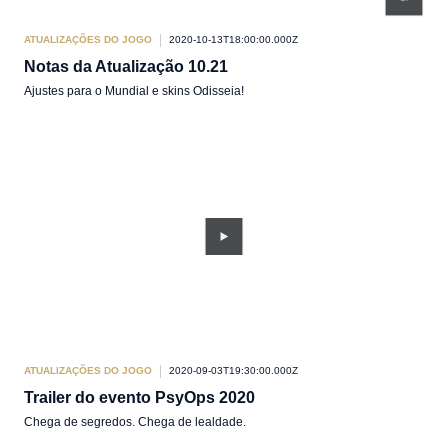
ATUALIZAÇÕES DO JOGO
2020-10-13T18:00:00.000Z
Notas da Atualização 10.21
Ajustes para o Mundial e skins Odisseia!
ATUALIZAÇÕES DO JOGO
2020-09-03T19:30:00.000Z
Trailer do evento PsyOps 2020
Chega de segredos. Chega de lealdade.