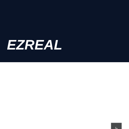
EZREAL