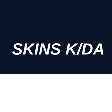
SKINS K/DA