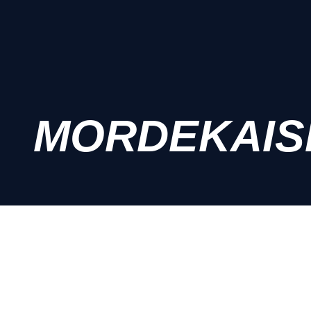
MORDEKAIS