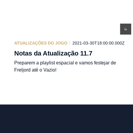
ATUALIZAÇÕES DO JOGO
2021-03-30T18:00:00.000Z
Notas da Atualização 11.7
Preparem a playlist espacial e vamos festejar de
Freljord até o Vazio!