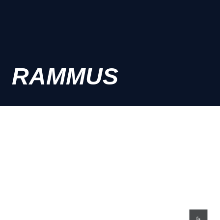
RAMMUS