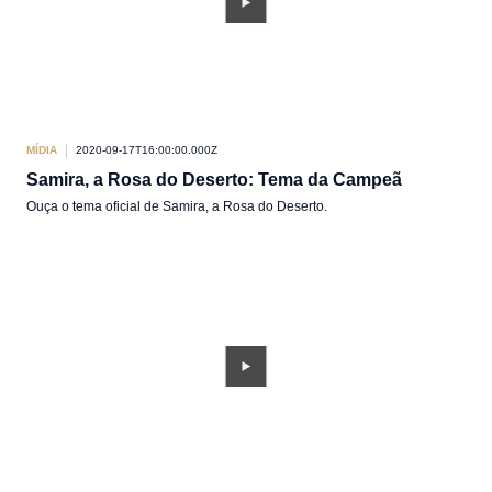
MÍDIA
2020-09-17T16:00:00.000Z
Samira, a Rosa do Deserto: Tema da Campeã
Ouça o tema oficial de Samira, a Rosa do Deserto.