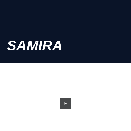
SAMIRA