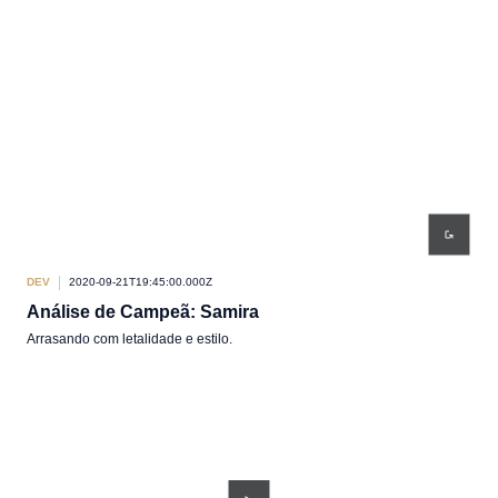
DEV
2020-09-21T19:45:00.000Z
Análise de Campeã: Samira
Arrasando com letalidade e estilo.