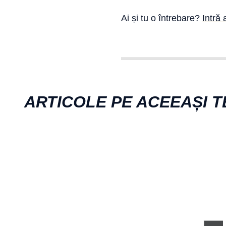
Ai și tu o întrebare?
Intră 
ARTICOLE PE ACEEAȘI 