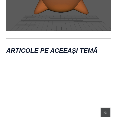
ARTICOLE PE ACEEAȘI TEMĂ