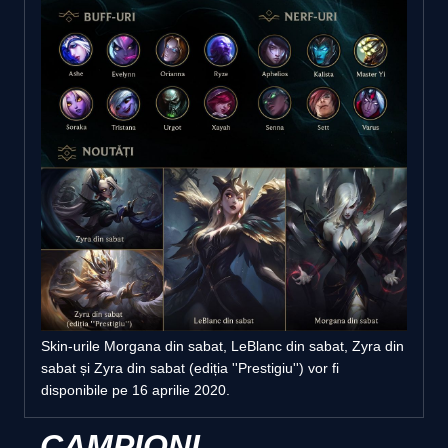
Skin-urile Morgana din sabat, LeBlanc din sabat, Zyra din
sabat și Zyra din sabat (ediția ''Prestigiu'') vor fi
disponibile pe 16 aprilie 2020.
CAMPIONI