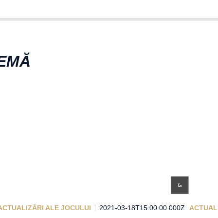
TEMĂ
ACTUALIZĂRI ALE JOCULUI
2021-03-18T15:00:00.000Z
ACTUALI