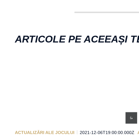
ARTICOLE PE ACEEAȘI 
ACTUALIZĂRI ALE JOCULUI
2021-12-06T19:00:00.000Z