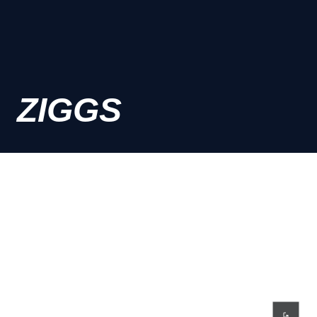
ZIGGS