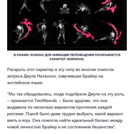
В РАННИХ ЭСКИЗАХ ДЛЯ АНИМАЦИИ ПЕРЕМЕЩЕНИЯ РАСКРЫВАЕТСЯ
ХАРАКТЕР ЧЕМПИОНА.
Раскрыть этот характер и эту силу во многом помогла
актриса Джули Натансон, озвучившая Брайер на
английском языке.
"Мы так обрадовались, когда подобрали Джули на эту роль,
– признается TwoWeevils. – Было здорово, что она
выдавала по несколько вариантов прочтения каждой
реплики. Порой было даже трудно выбрать, какой вариант
взять в игру. Она помогла найти идеальный баланс между
новой личностью Брайер и ее состоянием бешенства".