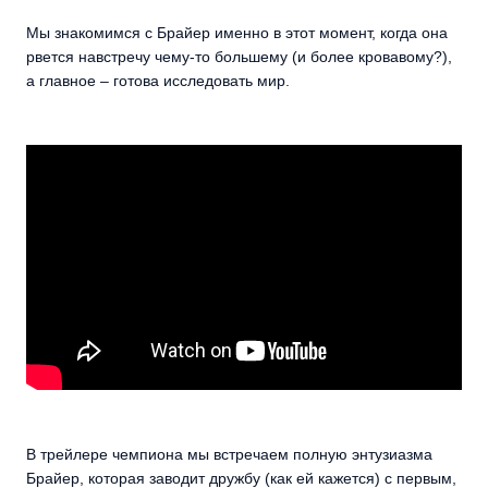
Мы знакомимся с Брайер именно в этот момент, когда она
рвется навстречу чему-то большему (и более кровавому?),
а главное – готова исследовать мир.
В трейлере чемпиона мы встречаем полную энтузиазма
Брайер, которая заводит дружбу (как ей кажется) с первым,