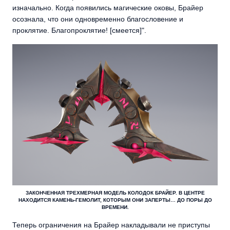
изначально. Когда появились магические оковы, Брайер
осознала, что они одновременно благословение и
проклятие. Благопроклятие! [смеется]".
ЗАКОНЧЕННАЯ ТРЕХМЕРНАЯ МОДЕЛЬ КОЛОДОК БРАЙЕР. В ЦЕНТРЕ
НАХОДИТСЯ КАМЕНЬ-ГЕМОЛИТ, КОТОРЫМ ОНИ ЗАПЕРТЫ… ДО ПОРЫ ДО
ВРЕМЕНИ.
Теперь ограничения на Брайер накладывали не приступы