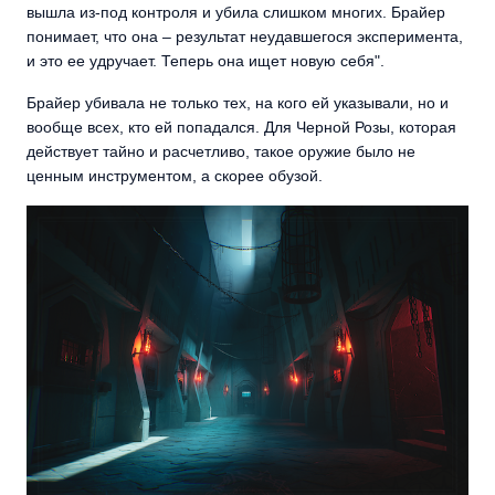
вышла из-под контроля и убила слишком многих. Брайер
понимает, что она – результат неудавшегося эксперимента,
и это ее удручает. Теперь она ищет новую себя".
Брайер убивала не только тех, на кого ей указывали, но и
вообще всех, кто ей попадался. Для Черной Розы, которая
действует тайно и расчетливо, такое оружие было не
ценным инструментом, а скорее обузой.