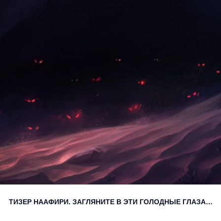
ТИЗЕР НААФИРИ. ЗАГЛЯНИТЕ В ЭТИ ГОЛОДНЫЕ ГЛАЗА…