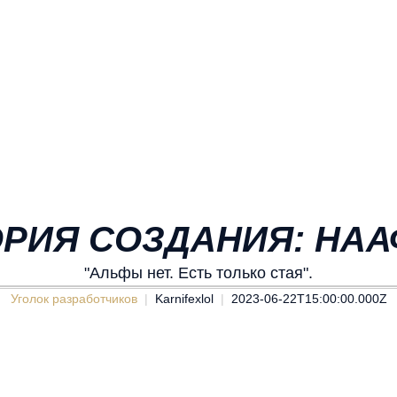
РИЯ СОЗДАНИЯ: НА
"Альфы нет. Есть только стая".
Уголок разработчиков
Karnifexlol
2023-06-22T15:00:00.000Z