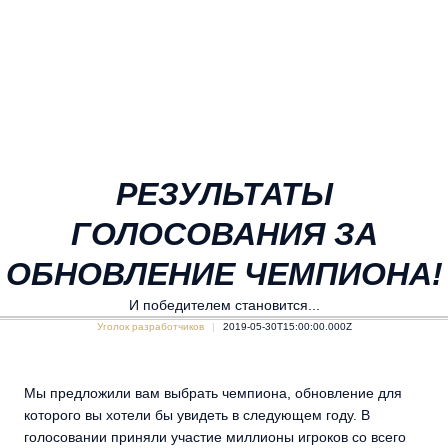
РЕЗУЛЬТАТЫ
ГОЛОСОВАНИЯ ЗА
ОБНОВЛЕНИЕ ЧЕМПИОНА!
И победителем становится...
Уголок разработчиков
2019-05-30T15:00:00.000Z
Мы предложили вам выбрать чемпиона, обновление для
которого вы хотели бы увидеть в следующем году. В
голосовании приняли участие миллионы игроков со всего