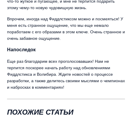
что-то жуткое и пугающее, и мне не терпится подарить
этому чему-то новую чудовищную жизнь.
Впрочем, иногда над Фиддлстиксом можно и посмеяться! У
меня есть странное ощущение, что мы еще немало
поработаем с его образами в этом ключе. Очень странное и
очень забавное ощущение.
Напоследок
Еще раз благодарим всех проголосовавших! Нам не
терпится поскорее начать работу над обновлениями
Фиддлстикса и Волибира. Ждите новостей о процессе
разработки, а также делитесь своими мыслями о чемпионах
и набросках в комментариях!
ПОХОЖИЕ СТАТЬИ