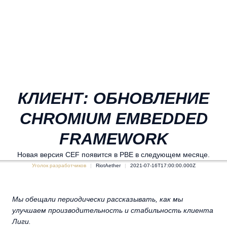
КЛИЕНТ: ОБНОВЛЕНИЕ
CHROMIUM EMBEDDED
FRAMEWORK
Новая версия CEF появится в PBE в следующем месяце.
Уголок разработчиков
RiotAether
2021-07-16T17:00:00.000Z
Мы обещали периодически рассказывать, как мы
улучшаем производительность и стабильность клиента
Лиги.