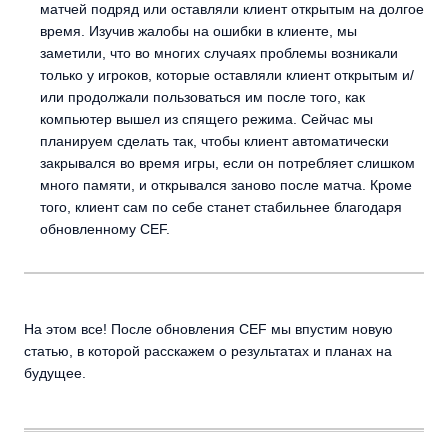
матчей подряд или оставляли клиент открытым на долгое
время. Изучив жалобы на ошибки в клиенте, мы
заметили, что во многих случаях проблемы возникали
только у игроков, которые оставляли клиент открытым и/
или продолжали пользоваться им после того, как
компьютер вышел из спящего режима. Сейчас мы
планируем сделать так, чтобы клиент автоматически
закрывался во время игры, если он потребляет слишком
много памяти, и открывался заново после матча. Кроме
того, клиент сам по себе станет стабильнее благодаря
обновленному CEF.
На этом все! После обновления CEF мы впустим новую
статью, в которой расскажем о результатах и планах на
будущее.