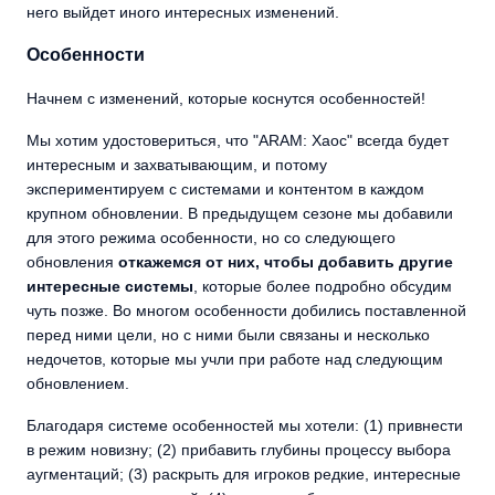
него выйдет иного интересных изменений.
Особенности
Начнем с изменений, которые коснутся особенностей!
Мы хотим удостовериться, что "ARAM: Хаос" всегда будет
интересным и захватывающим, и потому
экспериментируем с системами и контентом в каждом
крупном обновлении. В предыдущем сезоне мы добавили
для этого режима особенности, но со следующего
обновления
откажемся от них, чтобы добавить другие
интересные системы
, которые более подробно обсудим
чуть позже. Во многом особенности добились поставленной
перед ними цели, но с ними были связаны и несколько
недочетов, которые мы учли при работе над следующим
обновлением.
Благодаря системе особенностей мы хотели: (1) привнести
в режим новизну; (2) прибавить глубины процессу выбора
аугментаций; (3) раскрыть для игроков редкие, интересные