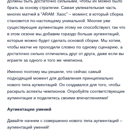
должны быть достаточно сильными, чтобы их можно было
брать за основу стратегии. Самая увлекательная часть
многих матчей в "ARAM: Хаос" – момент, в который сборка
становится по-настоящему уникальной. Многие уже
существующие аугментации этому не способствуют, так что
в этом сезоне мы добавим гораздо больше аугментаций,
которые можно будет сделать основой сборки. Мы хотим,
чтобы матчи не проходили словно по одному сценарию, а
достаточно сильно отличались друг от друга, даже если вы
играете за одного и того же чемпиона.
Именно поэтому мы решили, что сейчас самый
подходящий момент для добавления принципиально
нового типа аугментаций. Он создавался для того, чтобы
раскрыть аспекты чемпионов. Опробуйте соответствующие
аугментации и поделитесь своими впечатлениями!
Аугментации умений
Давайте начнем с совершенно нового типа аугментаций –
аугментаций умений!