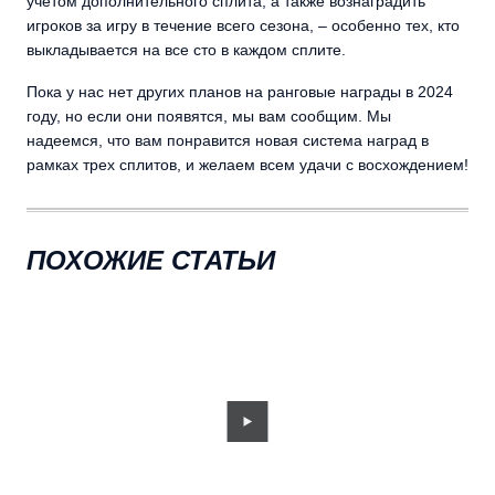
учетом дополнительного сплита, а также вознаградить
игроков за игру в течение всего сезона, – особенно тех, кто
выкладывается на все сто в каждом сплите.
Пока у нас нет других планов на ранговые награды в 2024
году, но если они появятся, мы вам сообщим. Мы
надеемся, что вам понравится новая система наград в
рамках трех сплитов, и желаем всем удачи с восхождением!
ПОХОЖИЕ СТАТЬИ