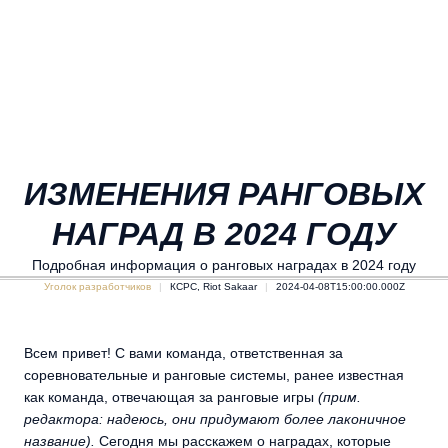
ИЗМЕНЕНИЯ РАНГОВЫХ
НАГРАД В 2024 ГОДУ
Подробная информация о ранговых наградах в 2024 году
Уголок разработчиков
КСРС, Riot Sakaar
2024-04-08T15:00:00.000Z
Всем привет! С вами команда, ответственная за
соревновательные и ранговые системы, ранее известная
как команда, отвечающая за ранговые игры
(прим.
редактора: надеюсь, они придумают более лаконичное
название).
Сегодня мы расскажем о наградах, которые