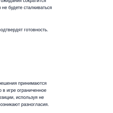
к ожидания сократится
ы не будете сталкиваться
подтвердят готовность.
е решения принимаются
о в игре ограниченное
озиции, используя не
озникают разногласия.