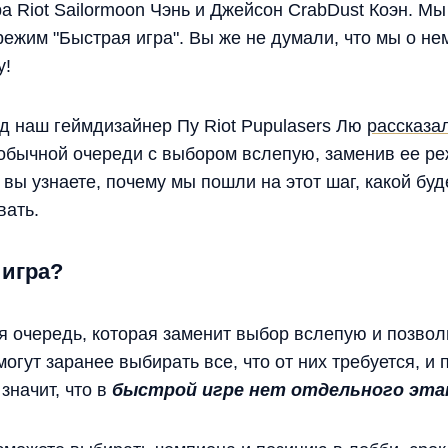
а Riot Sailormoon Чэнь и Джейсон CrabDust Коэн. М
режим "Быстрая игра". Вы же не думали, что мы о н
у!
д наш геймдизайнер Пу Riot Pupulasers Лю
рассказа
обычной очереди с выбором вслепую, заменив ее р
 вы узнаете, почему мы пошли на этот шаг, какой буд
вать.
 игра?
ая очередь, которая заменит выбор вслепую и позво
могут заранее выбирать все, что от них требуется, и 
значит, что в
быстрой игре нет отдельного эта