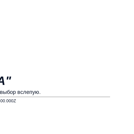
А"
т выбор вслепую.
:00.000Z