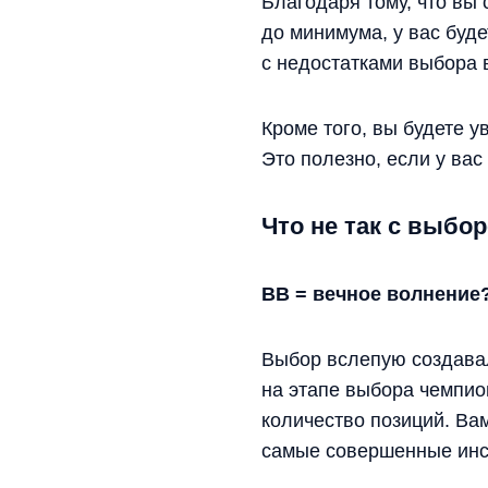
Благодаря тому, что вы
до минимума, у вас буде
с недостатками выбора 
Кроме того, вы будете у
Это полезно, если у вас
Что не так с выбо
ВВ = вечное волнение
Выбор вслепую создавал
на этапе выбора чемпион
количество позиций. Ва
самые совершенные инст