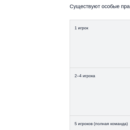
Существуют особые прав
1 игрок
2–4 игрока
5 игроков (полная команда)