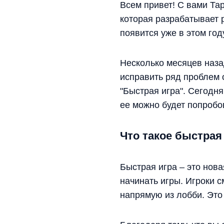
Всем привет! С вами Тар
которая разрабатывает 
появится уже в этом год
Несколько месяцев наза
исправить ряд проблем 
"Быстрая игра". Сегодня
ее можно будет попробо
Что такое быстрая
Быстрая игра – это нов
начинать игры. Игроки с
напрямую из лобби. Это 