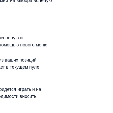
развитие выбора вслепую
основную и
 помощью нового меню.
из ваших позиций
ает в текущем пуле
ридется играть и на
одимости вносить