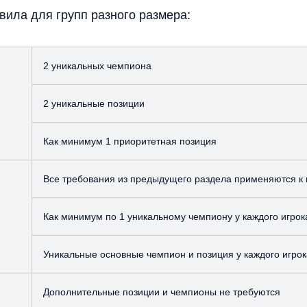
ила для групп разного размера:
2 уникальных чемпиона
2 уникальные позиции
Как минимум 1 приоритетная позиция
Все требования из предыдущего раздела применяются к 
Как минимум по 1 уникальному чемпиону у каждого игрок
Уникальные основные чемпион и позиция у каждого игрок
Дополнительные позиции и чемпионы не требуются