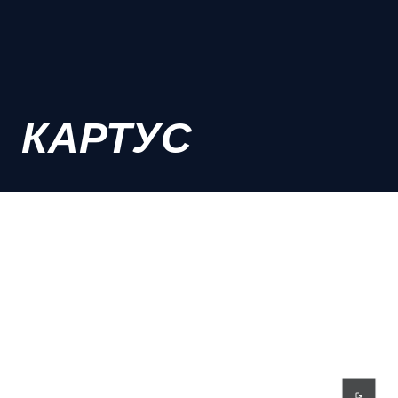
КАРТУС