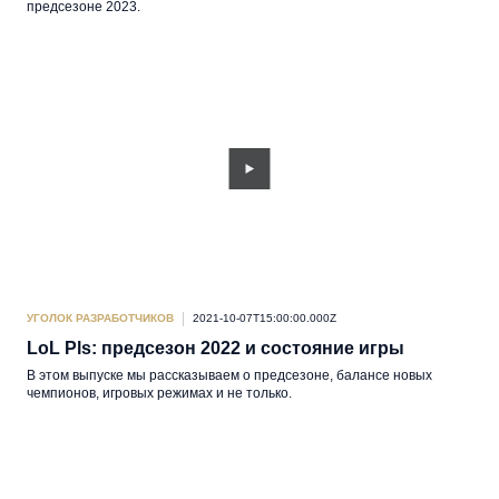
предсезоне 2023.
УГОЛОК РАЗРАБОТЧИКОВ
2021-10-07T15:00:00.000Z
LoL Pls: предсезон 2022 и состояние игры
В этом выпуске мы рассказываем о предсезоне, балансе новых
чемпионов, игровых режимах и не только.