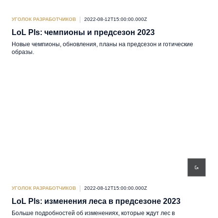
УГОЛОК РАЗРАБОТЧИКОВ
2022-08-12T15:00:00.000Z
LoL Pls: чемпионы и предсезон 2023
Новые чемпионы, обновления, планы на предсезон и готические
образы.
УГОЛОК РАЗРАБОТЧИКОВ
2022-08-12T15:00:00.000Z
LoL Pls: изменения леса в предсезоне 2023
Больше подробностей об изменениях, которые ждут лес в