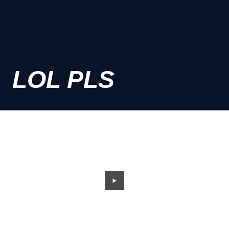
LOL PLS