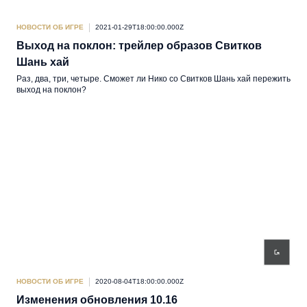
НОВОСТИ ОБ ИГРЕ
2021-01-29T18:00:00.000Z
Выход на поклон: трейлер образов Свитков
Шань хай
Раз, два, три, четыре. Сможет ли Нико со Свитков Шань хай пережить
выход на поклон?
НОВОСТИ ОБ ИГРЕ
2020-08-04T18:00:00.000Z
Изменения обновления 10.16