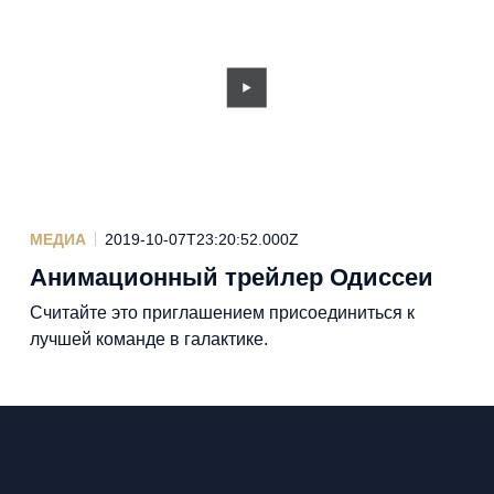
МЕДИА
2019-10-07T23:20:52.000Z
Анимационный трейлер Одиссеи
Считайте это приглашением присоединиться к
лучшей команде в галактике.