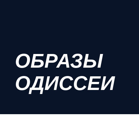
ОБРАЗЫ
ОДИССЕИ