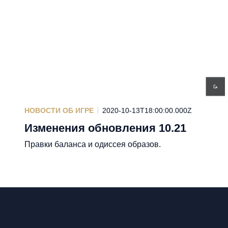
НОВОСТИ ОБ ИГРЕ
2020-10-13T18:00:00.000Z
Изменения обновления 10.21
Правки баланса и одиссея образов.