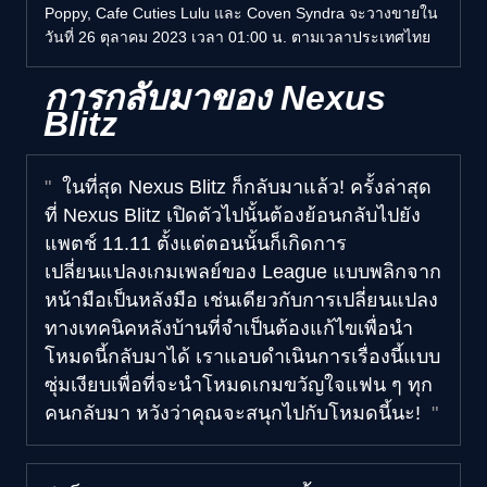
Poppy, Cafe Cuties Lulu และ Coven Syndra จะวางขายใน
วันที่ 26 ตุลาคม 2023 เวลา 01:00 น. ตามเวลาประเทศไทย
การกลับมาของ Nexus
Blitz
ในที่สุด Nexus Blitz ก็กลับมาแล้ว! ครั้งล่าสุด
ที่ Nexus Blitz เปิดตัวไปนั้นต้องย้อนกลับไปยัง
แพตช์ 11.11 ตั้งแต่ตอนนั้นก็เกิดการ
เปลี่ยนแปลงเกมเพลย์ของ League แบบพลิกจาก
หน้ามือเป็นหลังมือ เช่นเดียวกับการเปลี่ยนแปลง
ทางเทคนิคหลังบ้านที่จำเป็นต้องแก้ไขเพื่อนำ
โหมดนี้กลับมาได้ เราแอบดำเนินการเรื่องนี้แบบ
ซุ่มเงียบเพื่อที่จะนำโหมดเกมขวัญใจแฟน ๆ ทุก
คนกลับมา หวังว่าคุณจะสนุกไปกับโหมดนี้นะ!