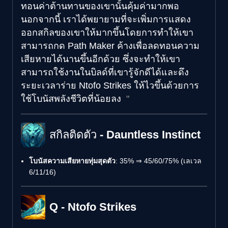
ทอนค่าต้านทานของเขานั้นคุ้มค่ามากพอ
นอกจากนี้ เราได้พยายามที่จะเพิ่มการแสดง
ออกสกิลของเขาให้มากขึ้นโดยการทำให้เขา
สามารถกด Path Maker ค้างเพื่อลดทอนความ
เสียหายได้นานขึ้นอีกด้วย ซึ่งจะทำให้เขา
สามารถใช้งานในบิลด์ที่เขารู้จักดีได้และดึง
ระยะเวลาร่าย Ntofo Strikes ให้ไวขึ้นด้วยการ
ใช้โบนัสพลังชีวิตที่น้อยลง
สกิลติดตัว - Dauntless Instinct
โบนัสความเสียหายทุ่มสุดตัว
: 35% ⇒ 45/60/75% (เลเวล
6/11/16)
Q - Ntofo Strikes