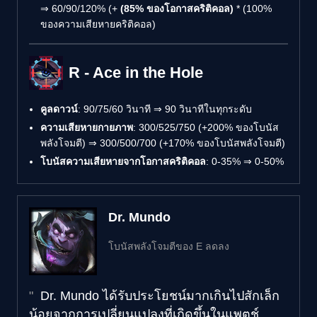
⇒ 60/90/120% (+
(85% ของโอกาสคริติคอล)
* (100%
ของความเสียหายคริติคอล)
R - Ace in the Hole
คูลดาวน์
: 90/75/60 วินาที ⇒ 90 วินาทีในทุกระดับ
ความเสียหายกายภาพ
: 300/525/750 (+200% ของโบนัส
พลังโจมตี) ⇒ 300/500/700 (+170% ของโบนัสพลังโจมตี)
โบนัสความเสียหายจากโอกาสคริติคอล
: 0-35% ⇒ 0-50%
Dr. Mundo
โบนัสพลังโจมตีของ E ลดลง
Dr. Mundo ได้รับประโยชน์มากเกินไปสักเล็ก
น้อยจากการเปลี่ยนแปลงที่เกิดขึ้นในแพตช์