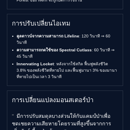
การปรับเปลี่ยนไอเทม
คูลดาวน์จากความสามารถ Lifeline
: 120 วินาที ⇒ 60
วินาที
ความสามารถกดใช้ของ Spectral Cutlass
: 60 วินาที ⇒
45 วินาที
Innervating Locket
: หลังจากใช้สกิล ฟื้นฟูพลังชีวิต
3.8% ของพลังชีวิตที่หายไป และฟื้นฟูมานา 3% ของมานา
ที่หายไปเป็นเวลา 3 วินาที
การเปลี่ยนแปลงมอนสเตอร์ป่า
มีการปรับสมดุลบางส่วนให้กับแคมป์ป่าเพื่อ
ชดเชยความเสียหายโดยรวมที่สูงขึ้นจากการ