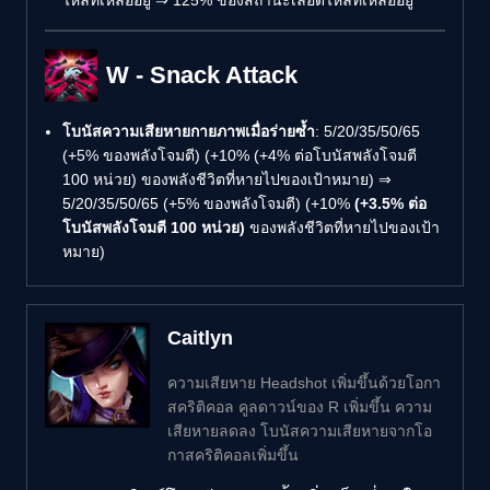
W - Snack Attack
โบนัสความเสียหายกายภาพเมื่อร่ายซ้ำ
: 5/20/35/50/65
(+5% ของพลังโจมตี) (+10% (+4% ต่อโบนัสพลังโจมตี
100 หน่วย) ของพลังชีวิตที่หายไปของเป้าหมาย) ⇒
5/20/35/50/65 (+5% ของพลังโจมตี) (+10%
(+3.5% ต่อ
โบนัสพลังโจมตี 100 หน่วย)
ของพลังชีวิตที่หายไปของเป้า
หมาย)
Caitlyn
ความเสียหาย Headshot เพิ่มขึ้นด้วยโอกา
สคริติคอล คูลดาวน์ของ R เพิ่มขึ้น ความ
เสียหายลดลง โบนัสความเสียหายจากโอ
กาสคริติคอลเพิ่มขึ้น