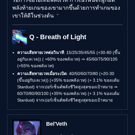
พลังท้ายเกมของเขามากขึ้นด้วยการทำเกมของ
เขาให้ดีในช่วงต้น
Q - Breath of Light
ความเสียหายเวทต่อวินาที
: 15/25/35/45/55 (+30-80 (ขึ้น
อยู่กับเลเวล)) ( +60% ของพลังเวท) ⇒ 45/60/75/90/105
(+55% ของพลังเวท)
ความเสียหายเวทเมื่อระเบิด
: 40/50/60/70/80 (+20-30
(ขึ้นอยู่กับเลเวล)) (+35% ของพลังเวท) (+ 3.1% ของแต้ม
Stardust) จากเปอร์เซ็นต์พลังชีวิตสูงสุดของเป้าหมาย ⇒
60/70/80/90/100 (+35% ของพลังเวท) (+ 3.1% ของแต้ม
Stardust) จากเปอร์เซ็นต์พลังชีวิตสูงสุดของเป้าหมาย
Bel'Veth