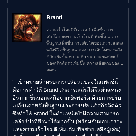
Brand
ความเร็วโจมตีที่เลเวล 1 เพิ่มขึ้น การ
เติบโตของความเร็วโจมตีเพิ่มขึ้น เกราะ
พื้นฐานเพิ่มขึ้น การเติบโตของเกราะลดลง
พลังชีวิตพื้นฐานลดลง การเติบโตของพลัง
ชีวิตเพิ่มขึ้น ความเสียหายต่อมอนสเตอร์
ของสกิลติดตัวเพิ่มขึ้น ความเสียหายของ E
ลดลง
เป้าหมายสำหรับการเปลี่ยนแปลงในแพตช์นี้
คือการทำให้ Brand สามารถเล่นได้ในตำแหน่ง
อื่นมากขึ้นนอกเหนือจากซัพพอร์ต ด้วยการปรับ
เปลี่ยนค่าพลังพื้นฐานและการปรับแก้สกิลติดตัว
ซึ่งทำให้ Brand ในตำแหน่งป่ามีความสามารถ
เคลียร์ป่าที่พึ่งพาได้มากขึ้น (พร้อมกับมอบเกราะ
และความเร็วโจมตีเพิ่มเติมเพื่อช่วยเหลือผู้เล่น)