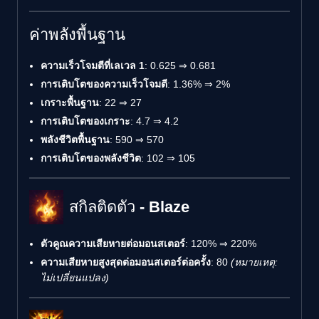
ค่าพลังพื้นฐาน
ความเร็วโจมตีที่เลเวล 1
: 0.625 ⇒ 0.681
การเติบโตของความเร็วโจมตี
: 1.36% ⇒ 2%
เกราะพื้นฐาน
: 22 ⇒ 27
การเติบโตของเกราะ
: 4.7 ⇒ 4.2
พลังชีวิตพื้นฐาน
: 590 ⇒ 570
การเติบโตของพลังชีวิต
: 102 ⇒ 105
สกิลติดตัว - Blaze
ตัวคูณความเสียหายต่อมอนสเตอร์
: 120% ⇒ 220%
ความเสียหายสูงสุดต่อมอนสเตอร์ต่อครั้ง
: 80
(หมายเหตุ:
ไม่เปลี่ยนแปลง)