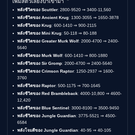
เพิ่มสัตว์เลี้ยงป่าเข้ามา
พลังชีวิตของ Scuttler
: 2800-9520 ⇒ 3400-11,560
พลังชีวิตของ Ancient Krug
: 1300-3055 ⇒ 1650-3878
พลังชีวิตของ Krug
: 600-1410 ⇒ 900-2115
พลังชีวิตของ Mini Krug
: 50-118 ⇒ 80-188
พลังชีวิตของ Greater Murk Wolf
: 2000-4700 ⇒ 2400-
5640
พลังชีวิตของ Murk Wolf
: 600-1410 ⇒ 800-1880
พลังชีวิตของ Sir Gromp
: 2000-4700 ⇒ 2400-5640
พลังชีวิตของ Crimson Raptor
: 1250-2937 ⇒ 1600-
3760
พลังชีวิตของ Raptor
: 500-1175 ⇒ 700-1645
พลังชีวิตของ Red Brambleback
: 4000-10,800 ⇒ 4600-
12,420
พลังชีวิตของ Blue Sentinel
: 3000-8100 ⇒ 3500-9450
พลังชีวิตของ Jungle Guardian
: 3775-5521 ⇒ 4500-
6584
พลังโจมตีของ Jungle Guardian
: 40-95 ⇒ 40-105