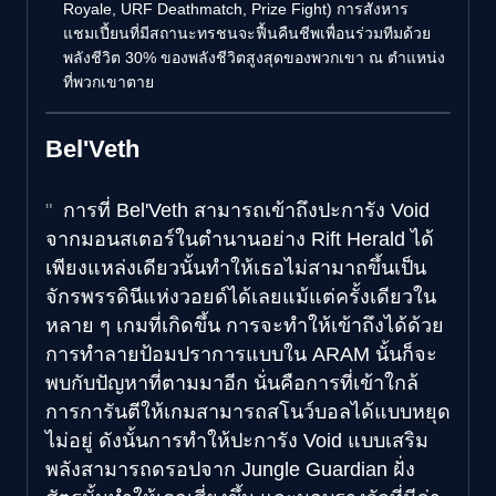
Royale, URF Deathmatch, Prize Fight) การสังหาร
แชมเปี้ยนที่มีสถานะทรชนจะฟื้นคืนชีพเพื่อนร่วมทีมด้วย
พลังชีวิต 30% ของพลังชีวิตสูงสุดของพวกเขา ณ ตำแหน่ง
ที่พวกเขาตาย
Bel'Veth
การที่ Bel'Veth สามารถเข้าถึงปะการัง Void
จากมอนสเตอร์ในตำนานอย่าง Rift Herald ได้
เพียงแหล่งเดียวนั้นทำให้เธอไม่สามาถขึ้นเป็น
จักรพรรดินีแห่งวอยด์ได้เลยแม้แต่ครั้งเดียวใน
หลาย ๆ เกมที่เกิดขึ้น การจะทำให้เข้าถึงได้ด้วย
การทำลายป้อมปราการแบบใน ARAM นั้นก็จะ
พบกับปัญหาที่ตามมาอีก นั่นคือการที่เข้าใกล้
การการันตีให้เกมสามารถสโนว์บอลได้แบบหยุด
ไม่อยู่ ดังนั้นการทำให้ปะการัง Void แบบเสริม
พลังสามารถดรอปจาก Jungle Guardian ฝั่ง