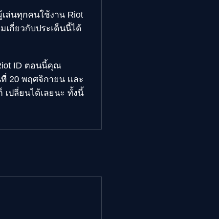
ู้เล่นทุกคนใช้งาน Riot
เกี่ยวกับประเด็นนี้ได้
iot ID ตอนนี้คุณ
นที่ 20 พฤศจิกายน และ
 เปลี่ยนได้เลยนะ ทั้งนี้