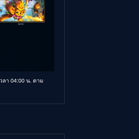
วลา 04:00 น. ตาม