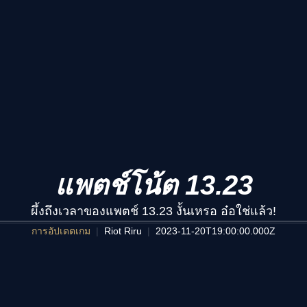
แพตช์โน้ต 13.23
ผึ้งถึงเวลาของแพตช์ 13.23 งั้นเหรอ อ๋อใช่แล้ว!
การอัปเดตเกม
Riot Riru
2023-11-20T19:00:00.000Z