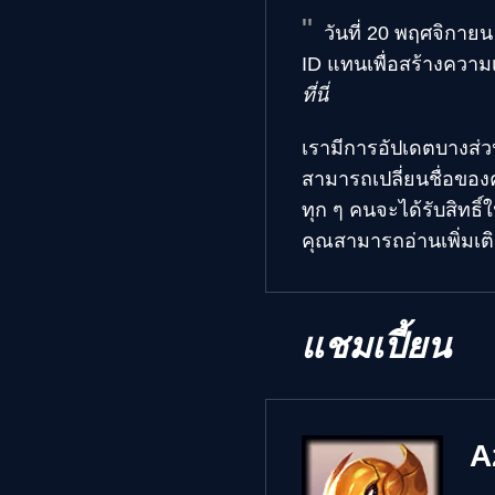
วันที่ 20 พฤศจิกายน 
ID แทนเพื่อสร้างความเป็
ที่นี่
เรามีการอัปเดตบางส่วน
สามารถเปลี่ยนชื่อของค
ทุก ๆ คนจะได้รับสิทธิ์ใ
คุณสามารถอ่านเพิ่มเติม
แชมเปี้ยน
A