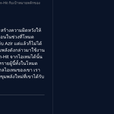
-Hit กับเป้าหมายหลักของ
สร้างความผิดหวังให้
หมือนในช่วงที่โหมด
บ Azir แต่แล้วก็ไม่ได้
มพลังดังกล่าวมาใช้งาน
Hit จากไอเทมได้นั้น
รายผู้นี้ทั้งในโหมด
รสเกลไอเทมของเขา เรา
ขุมพลังใหม่ที่เขาได้รับ