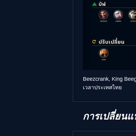
Beezcrank, King Bee
เวลาประเทศไทย
การเปลี่ยนแ