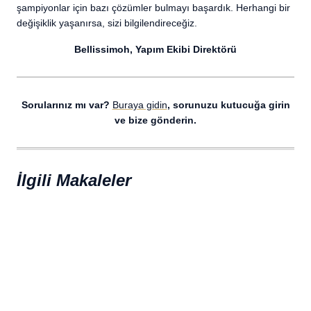
şampiyonlar için bazı çözümler bulmayı başardık. Herhangi bir
değişiklik yaşanırsa, sizi bilgilendireceğiz.
Bellissimoh, Yapım Ekibi Direktörü
Sorularınız mı var?
Buraya gidin
, sorunuzu kutucuğa girin
ve bize gönderin.
İlgili Makaleler