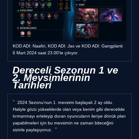
KOD ADI: Naafiri, KOD ADI: Jax ve KOD ADI: Gangplank
6 Mart 2024 saat 23.00'te çıkıyor.
Dereceli Sezonun 1 ve
2. Mevsimlerinin
Tarihleri
2024 Sezonu'nun 1. mevsimi başlayalı 2 ay oldu.
Haliyle gözü yükseklerde olan veya benim gibi derecelide
tırmanmayı erteleyip duran oyuncuların ileriye dönük plan
yapabilmeleri için bu mevsimin ne zaman biteceğini
sizinle paylaşıyoruz.