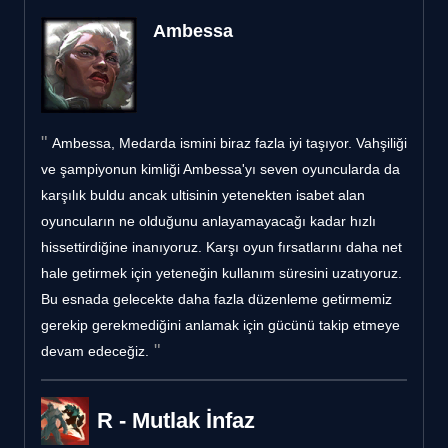
Ambessa
Ambessa, Medarda ismini biraz fazla iyi taşıyor. Vahşiliği
ve şampiyonun kimliği Ambessa'yı seven oyuncularda da
karşılık buldu ancak ultisinin yetenekten isabet alan
oyuncuların ne olduğunu anlayamayacağı kadar hızlı
hissettirdiğine inanıyoruz. Karşı oyun fırsatlarını daha net
hale getirmek için yeteneğin kullanım süresini uzatıyoruz.
Bu esnada gelecekte daha fazla düzenleme getirmemiz
gerekip gerekmediğini anlamak için gücünü takip etmeye
devam edeceğiz.
R - Mutlak İnfaz