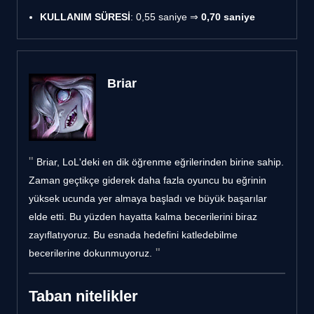
KULLANIM SÜRESİ
: 0,55 saniye ⇒
0,70 saniye
Briar
Briar, LoL'deki en dik öğrenme eğrilerinden birine sahip.
Zaman geçtikçe giderek daha fazla oyuncu bu eğrinin
yüksek ucunda yer almaya başladı ve büyük başarılar
elde etti. Bu yüzden hayatta kalma becerilerini biraz
zayıflatıyoruz. Bu esnada hedefini katledebilme
becerilerine dokunmuyoruz.
Taban nitelikler