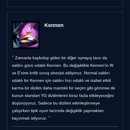
Kennen
Zamanla kaybolup giden bir diğer oynayış tarzı da
saldırı gücü odaklı Kennen. Bu değişiklikle Kennen'in W
ve E'sine kritik vuruş sinerjisi ekliyoruz. Normal saldırı
odaklı bir Kennen için saldırı hızı odaklı ve isabet etkili
karma bir dizilim daha mantıklı bir seçim gibi görünse de
bunun standart YG dizilimlerini biraz fazla etkileyeceğini
düşünüyoruz. Sadece bu dizilimi etkinleştirmeye
çalışırken tipik oyun tarzında değişiklik yapmaktan
kaçınmak istiyoruz.